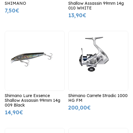
SHIMANO
Shallow Assassin 99mm 14g
010 WHITE
7,50€
13,90€
Shimano Lure Exsence
Shimano Carrete Stradic 1000
Shallow Assassin 99mm 14g
HG FM
009 Black
200,00€
14,90€