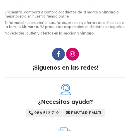
Encuentra, compara y compra productos de la marca
Shimano
al
mejor precio en nuestra tienda online.
Información, características, fotos, precios y ofertas de artículos de
la familia
Shimano
. 92 productos disponibles en distintas categorías.
Novedades, outlet y ofertas en la sección
Shimano
.
¡Síguenos en las redes!
¿Necesitas ayuda?
986 512 719
ENVIAR EMAIL