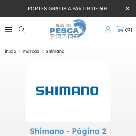
PORTES GRATIS A PARTIR DE 60€
0
Buscar
inicio
marcas
Shimano
Shimano - Página 2