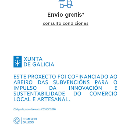
Envío gratis*
consulta condiciones