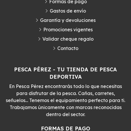
Formas de pago
Gastos de envío
Garantía y devoluciones
Promociones vigentes
Validar cheque regalo
Contacto
PESCA PÉREZ - TU TIENDA DE PESCA
DEPORTIVA
En Pesca Pérez encontrarás todo lo que necesitas
para disfrutar de la pesca. Cañas, carretes,
señuelos... Tenemos el equipamiento perfecto para ti.
Trabajamos únicamente con marcas reconocidas
dentro del sector.
FORMAS DE PAGO