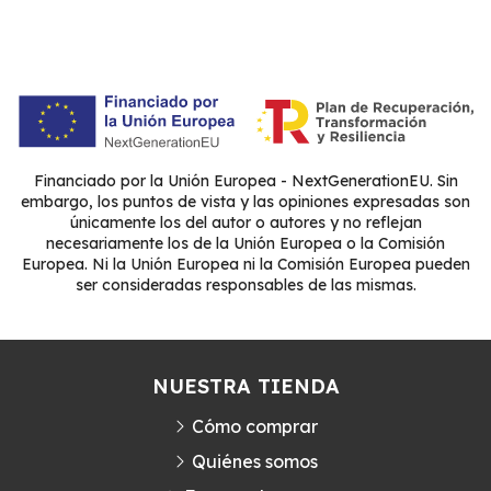
Financiado por la Unión Europea - NextGenerationEU. Sin
embargo, los puntos de vista y las opiniones expresadas son
únicamente los del autor o autores y no reflejan
necesariamente los de la Unión Europea o la Comisión
Europea. Ni la Unión Europea ni la Comisión Europea pueden
ser consideradas responsables de las mismas.
NUESTRA TIENDA
Cómo comprar
Quiénes somos