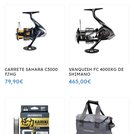
CARRETE SAHARA C3000
VANQUISH FC 4000XG DE
FJHG
SHIMANO
79,90€
465,00€