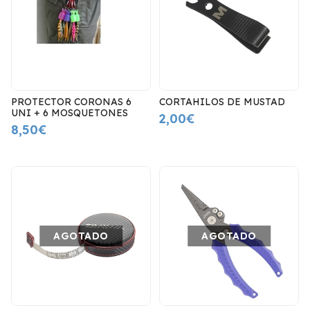
PROTECTOR CORONAS 6
CORTAHILOS DE MUSTAD
UNI + 6 MOSQUETONES
2,00€
8,50€
AGOTADO
AGOTADO