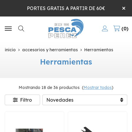
PORTES GRATIS A PARTIR DE 60€
0
Buscar
inicio
accesorios y herramientas
Herramientas
Herramientas
Mostrando 18 de 36 productos
(
Mostrar todos
)
Filtro