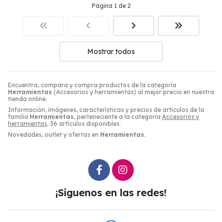
Página 1 de 2
Mostrar todos
Encuentra, compara y compra productos de la categoría
Herramientas
(Accesorios y herramientas) al mejor precio en nuestra
tienda online.
Información, imágenes, características y precios de artículos de la
familia
Herramientas
, perteneciente a la categoría
Accesorios y
herramientas
. 36 artículos disponibles.
Novedades, outlet y ofertas en
Herramientas
.
¡Síguenos en las redes!