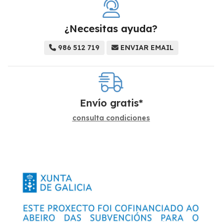
¿Necesitas ayuda?
986 512 719
ENVIAR EMAIL
Envío gratis*
consulta condiciones