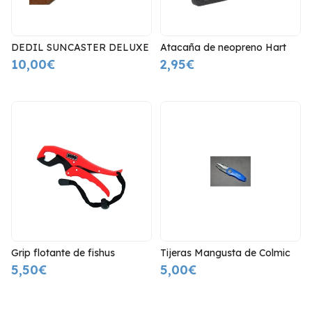
DEDIL SUNCASTER DELUXE
Atacaña de neopreno Hart
10,00€
2,95€
Grip flotante de fishus
Tijeras Mangusta de Colmic
5,50€
5,00€