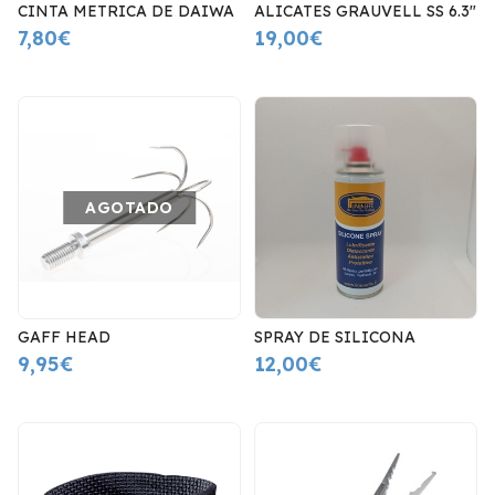
CINTA METRICA DE DAIWA
ALICATES GRAUVELL SS 6.3"
7,80€
19,00€
AGOTADO
GAFF HEAD
SPRAY DE SILICONA
9,95€
12,00€