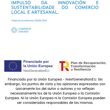
Financiado por la Unión Europea - NextGenerationEU. Sin
embargo, los puntos de vista y las opiniones expresadas son
únicamente los del autor o autores y no reflejan
necesariamente los de la Unión Europea o la Comisión
Europea. Ni la Unión Europea ni la Comisión Europea pueden
ser consideradas responsables de las mismas.