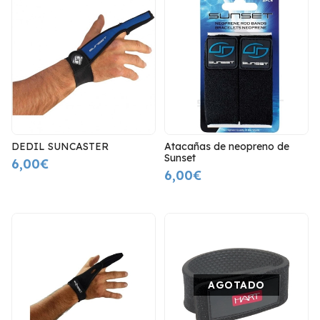
DEDIL SUNCASTER
Atacañas de neopreno de
Sunset
6,00€
6,00€
AGOTADO