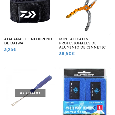
ATACAÑAS DE NEOPRENO
MINI ALICATES
DE DAIWA
PROFESIONALES DE
ALUMINIO DE CINNETIC
3,25€
38,50€
AGOTADO