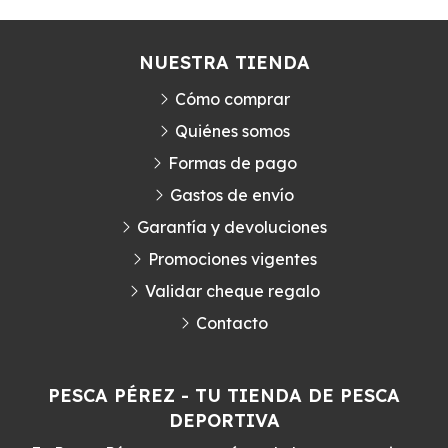
NUESTRA TIENDA
Cómo comprar
Quiénes somos
Formas de pago
Gastos de envío
Garantía y devoluciones
Promociones vigentes
Validar cheque regalo
Contacto
PESCA PÉREZ - TU TIENDA DE PESCA
DEPORTIVA