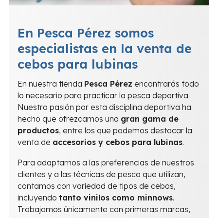
En Pesca Pérez somos
especialistas en la venta de
cebos para lubinas
En nuestra tienda
Pesca Pérez
encontrarás todo
lo necesario para practicar la pesca deportiva.
Nuestra pasión por esta disciplina deportiva ha
hecho que ofrezcamos una
gran gama de
productos
, entre los que podemos destacar la
venta de
accesorios y cebos para lubinas
.
Para adaptarnos a las preferencias de nuestros
clientes y a las técnicas de pesca que utilizan,
contamos con variedad de tipos de cebos,
incluyendo
tanto vinilos como minnows
.
Trabajamos únicamente con primeras marcas,