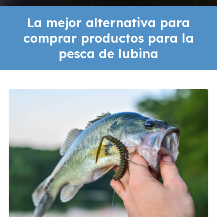
La mejor alternativa para
comprar productos para la
pesca de lubina