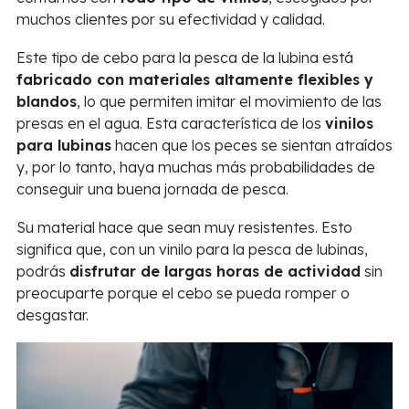
muchos clientes por su efectividad y calidad.
Este tipo de cebo para la pesca de la lubina está
fabricado con materiales altamente flexibles y
blandos
, lo que permiten imitar el movimiento de las
presas en el agua. Esta característica de los
vinilos
para lubinas
hacen que los peces se sientan atraídos
y, por lo tanto, haya muchas más probabilidades de
conseguir una buena jornada de pesca.
Su material hace que sean muy resistentes. Esto
significa que, con un vinilo para la pesca de lubinas,
podrás
disfrutar de largas horas de actividad
sin
preocuparte porque el cebo se pueda romper o
desgastar.