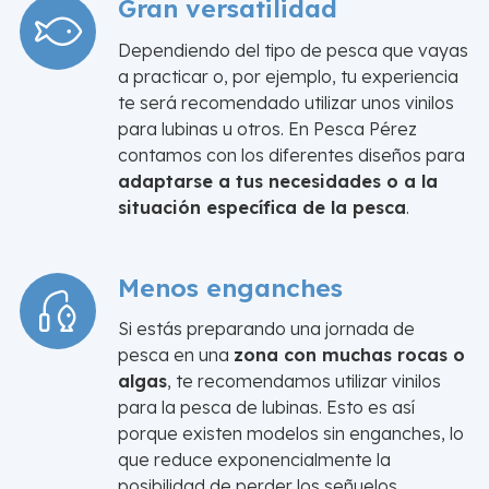
Gran versatilidad
Dependiendo del tipo de pesca que vayas
a practicar o, por ejemplo, tu experiencia
te será recomendado utilizar unos vinilos
para lubinas u otros. En Pesca Pérez
contamos con los diferentes diseños para
adaptarse a tus necesidades o a la
situación específica de la pesca
.
Menos enganches
Si estás preparando una jornada de
pesca en una
zona con muchas rocas o
algas
, te recomendamos utilizar vinilos
para la pesca de lubinas. Esto es así
porque existen modelos sin enganches, lo
que reduce exponencialmente la
posibilidad de perder los señuelos.