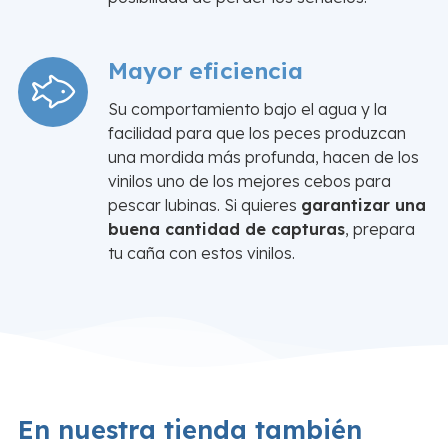
Mayor eficiencia
Su comportamiento bajo el agua y la
facilidad para que los peces produzcan
una mordida más profunda, hacen de los
vinilos uno de los mejores cebos para
pescar lubinas. Si quieres
garantizar una
buena cantidad de capturas
, prepara
tu caña con estos vinilos.
En nuestra tienda también