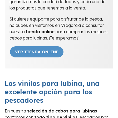
garantizamos la calidad de todos y cada uno de
los productos que tenemos a la venta.
Si quieres equiparte para disfrutar de la pesca,
no dudes en visitarnos en Vilagarcía o consultar
nuestra
tienda online
para comprar los mejores
cebos para lubinas. ¡Te esperamos!
VER TIENDA ONLINE
Los vinilos para lubina, una
excelente opción para los
pescadores
En nuestra
selección de cebos para lubinas
contamos con
todo tipo de vinilos
, escogidos por