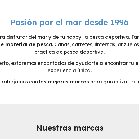
Pasión por el mar desde 1996
a disfrutar del mar y de tu hobby: la pesca deportiva. Ta
e material de pesca
. Cañas, carretes, linternas, anzuelo
práctica de pesca deportiva.
erto, estaremos encantados de ayudarte a encontrar tu 
experiencia única.
 trabajamos con
las mejores marcas
para garantizar la 
Nuestras marcas