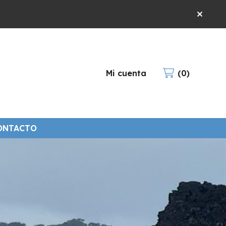
Mi cuenta
0
ONTACTO