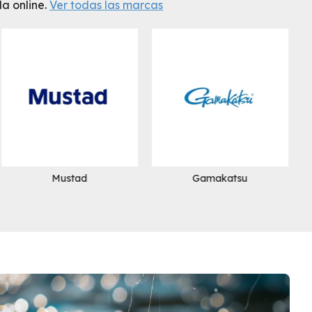
a online.
Ver todas las marcas
Mustad
Gamakatsu