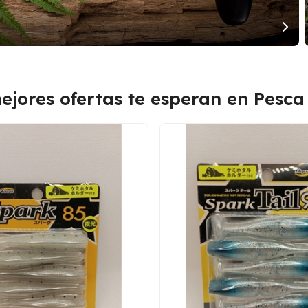
ejores ofertas te esperan en Pesca