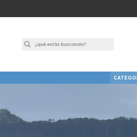
Buscar
CATEGO