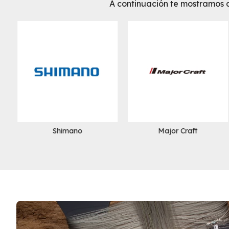
A continuación te mostramos 
Shimano
Major Craft