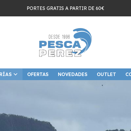
PORTES GRATIS A PARTIR DE 60€
RÍAS
OFERTAS
NOVEDADES
OUTLET
C