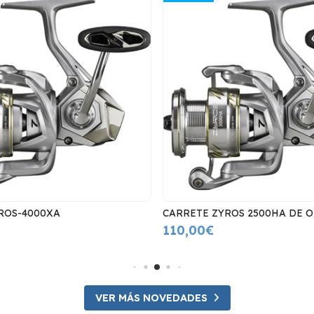
ROS-4000XA
CARRETE ZYROS 2500HA DE 
110,00€
VER MÁS NOVEDADES