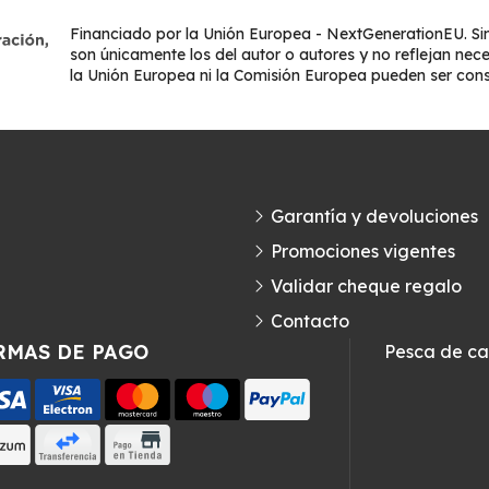
Financiado por la Unión Europea - NextGenerationEU. Sin
son únicamente los del autor o autores y no reflejan nec
la Unión Europea ni la Comisión Europea pueden ser con
Garantía y devoluciones
Promociones vigentes
Validar cheque regalo
Contacto
RMAS DE PAGO
Pesca de c