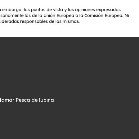
 embargo, los puntos de vista y las opiniones expresadas
esariamente los de la Unión Europea o la Comisión Europea. Ni
sideradas responsables de las mismas.
alamar
Pesca de lubina