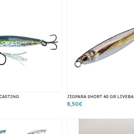
 CASTING
JIGPARA SHORT 40 GR LIVEBA
8,50€