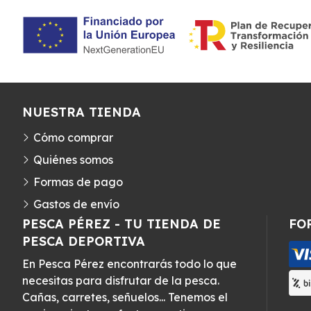
NUESTRA TIENDA
Cómo comprar
Quiénes somos
Formas de pago
Gastos de envío
PESCA PÉREZ - TU TIENDA DE
FO
PESCA DEPORTIVA
En Pesca Pérez encontrarás todo lo que
necesitas para disfrutar de la pesca.
Cañas, carretes, señuelos... Tenemos el