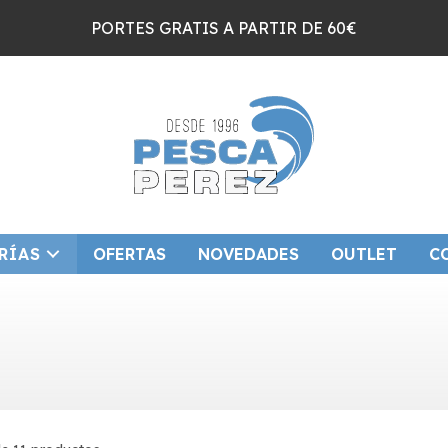
PORTES GRATIS A PARTIR DE 60€
RÍAS
OFERTAS
NOVEDADES
OUTLET
C