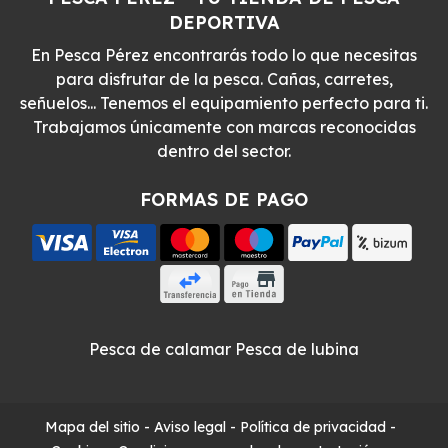
DEPORTIVA
En Pesca Pérez encontrarás todo lo que necesitas
para disfrutar de la pesca. Cañas, carretes,
señuelos... Tenemos el equipamiento perfecto para ti.
Trabajamos únicamente con marcas reconocidas
dentro del sector.
FORMAS DE PAGO
Pesca de calamar
Pesca de lubina
Mapa del sitio
-
Aviso legal
-
Política de privacidad
-