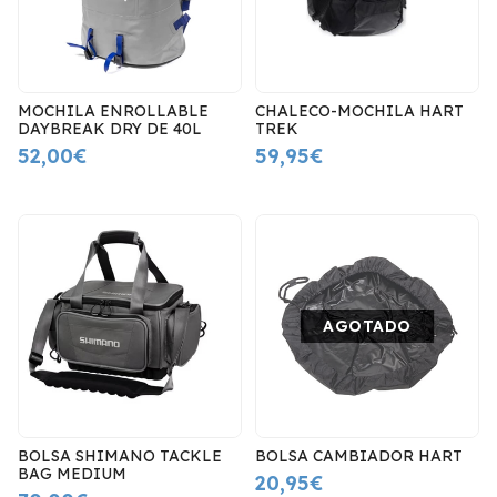
MOCHILA ENROLLABLE
CHALECO-MOCHILA HART
DAYBREAK DRY DE 40L
TREK
52,00€
59,95€
AGOTADO
BOLSA SHIMANO TACKLE
BOLSA CAMBIADOR HART
BAG MEDIUM
20,95€