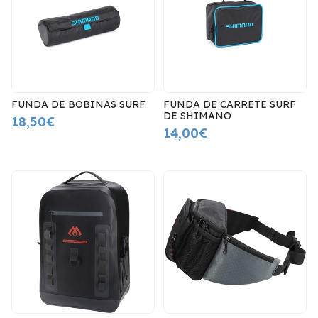
FUNDA DE BOBINAS SURF
FUNDA DE CARRETE SURF
DE SHIMANO
18,50€
14,00€