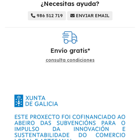
¿Necesitas ayuda?
986 512 719
ENVIAR EMAIL
Envío gratis*
consulta condiciones