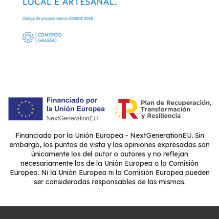
Financiado por la Unión Europea - NextGenerationEU. Sin
embargo, los puntos de vista y las opiniones expresadas son
únicamente los del autor o autores y no reflejan
necesariamente los de la Unión Europea o la Comisión
Europea. Ni la Unión Europea ni la Comisión Europea pueden
ser consideradas responsables de las mismas.