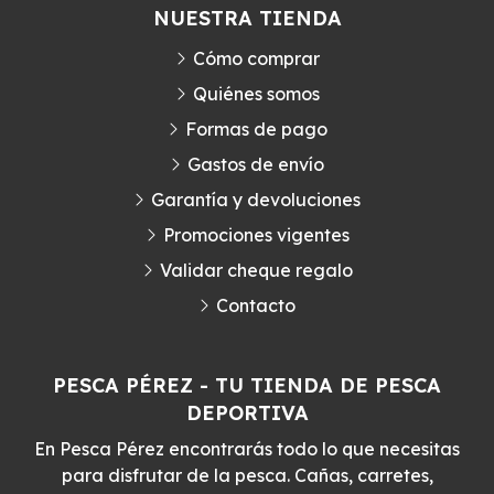
NUESTRA TIENDA
Cómo comprar
Quiénes somos
Formas de pago
Gastos de envío
Garantía y devoluciones
Promociones vigentes
Validar cheque regalo
Contacto
PESCA PÉREZ - TU TIENDA DE PESCA
DEPORTIVA
En Pesca Pérez encontrarás todo lo que necesitas
para disfrutar de la pesca. Cañas, carretes,