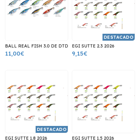
DESTACADO
BALL REAL FISH 3.0 DE DTD
EGI SUTTE 2.3 2026
11,00€
9,15€
DESTACADO
EGI SUTTE 1.8 2026
EGI SUTTE 1.5 2026