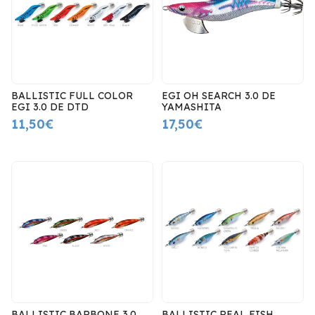
BALLISTIC FULL COLOR
EGI OH SEARCH 3.0 DE
EGI 3.0 DE DTD
YAMASHITA
11,50€
17,50€
BALLISTIC BARBONE 3.0
BALLISTIC REAL FISH