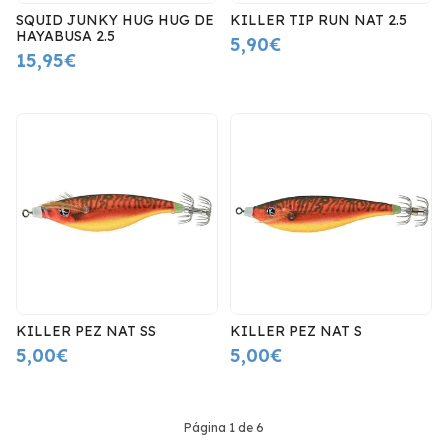
SQUID JUNKY HUG HUG DE
KILLER TIP RUN NAT 2.5
HAYABUSA 2.5
5,90€
15,95€
KILLER PEZ NAT SS
KILLER PEZ NAT S
5,00€
5,00€
Página 1 de 6