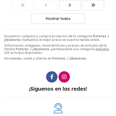
Mostrar todos
Encuentra, compara y compra productos de la categoría
Poteras /
jibioneras
(Señuelos) al mejor precio en nuestra tienda online.
Información, imágenes, características y precios de artículos de la
familia
Poteras / jibioneras
, perteneciente a la categoría
Señuelos
.
105 artículos disponibles.
Novedades, outlet y ofertas en
Poteras / jibioneras
.
¡Síguenos en las redes!