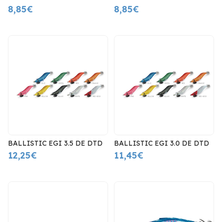
8,85€
8,85€
BALLISTIC EGI 3.5 DE DTD
BALLISTIC EGI 3.0 DE DTD
12,25€
11,45€