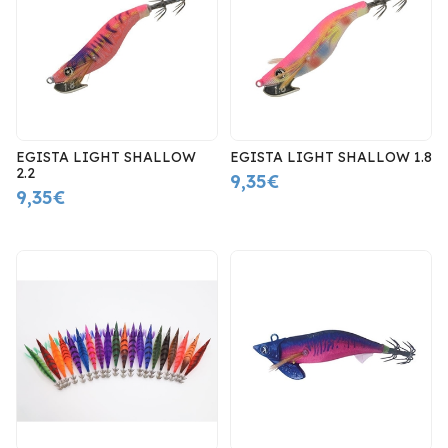
EGISTA LIGHT SHALLOW
EGISTA LIGHT SHALLOW 1.8
2.2
9,35€
9,35€