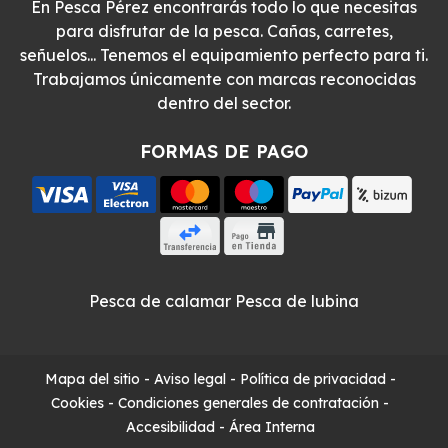
En Pesca Pérez encontrarás todo lo que necesitas
para disfrutar de la pesca. Cañas, carretes,
señuelos... Tenemos el equipamiento perfecto para ti.
Trabajamos únicamente con marcas reconocidas
dentro del sector.
FORMAS DE PAGO
Pesca de calamar
Pesca de lubina
Mapa del sitio
-
Aviso legal
-
Política de privacidad
-
Cookies
-
Condiciones generales de contratación
-
Accesibilidad
-
Área Interna