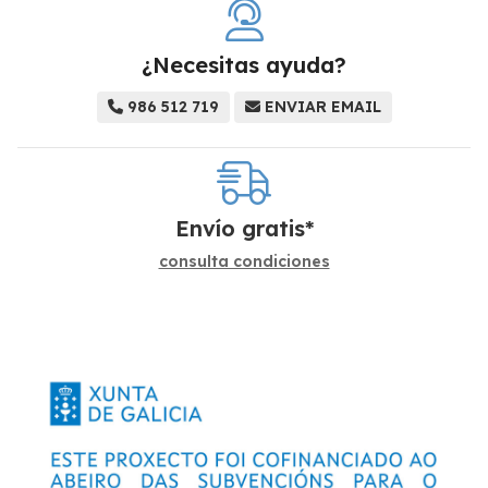
¿Necesitas ayuda?
986 512 719
ENVIAR EMAIL
Envío gratis*
consulta condiciones