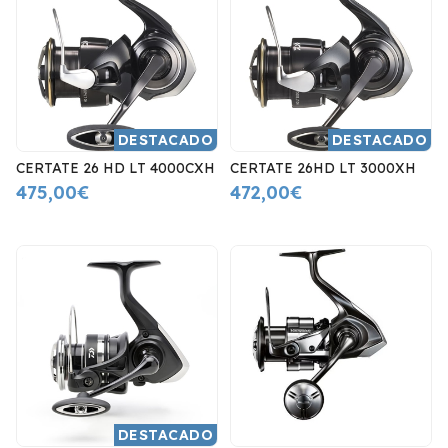
DESTACADO
DESTACADO
CERTATE 26 HD LT 4000CXH
CERTATE 26HD LT 3000XH
475,00€
472,00€
DESTACADO