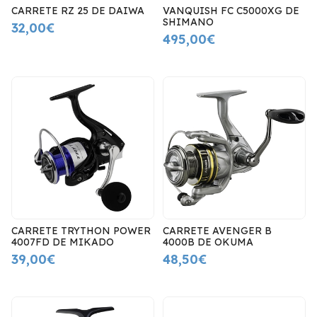
CARRETE RZ 25 DE DAIWA
VANQUISH FC C5000XG DE
SHIMANO
32,00€
495,00€
CARRETE TRYTHON POWER
CARRETE AVENGER B
4007FD DE MIKADO
4000B DE OKUMA
39,00€
48,50€