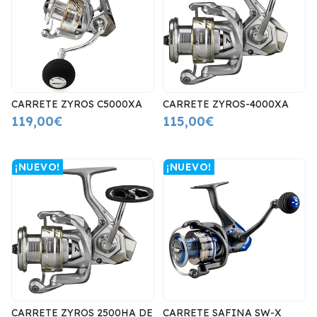
CARRETE ZYROS C5000XA
CARRETE ZYROS-4000XA
119,00€
115,00€
¡NUEVO!
¡NUEVO!
CARRETE ZYROS 2500HA DE
CARRETE SAFINA SW-X