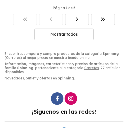
Página 1 de 5
Mostrar todos
Encuentra, compara y compra productos de la categoría
Spinning
(Carretes) al mejor precio en nuestra tienda online.
Información, imágenes, características y precios de artículos de la
familia
Spinning
, perteneciente a la categoría
Carretes
. 77 artículos
disponibles.
Novedades, outlet y ofertas en
Spinning
.
¡Síguenos en las redes!