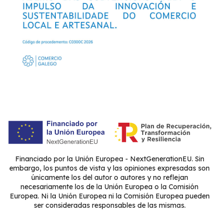
Financiado por la Unión Europea - NextGenerationEU. Sin
embargo, los puntos de vista y las opiniones expresadas son
únicamente los del autor o autores y no reflejan
necesariamente los de la Unión Europea o la Comisión
Europea. Ni la Unión Europea ni la Comisión Europea pueden
ser consideradas responsables de las mismas.