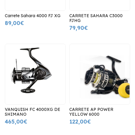
Carrete Sahara 4000 FJ XG
CARRETE SAHARA C3000
FJHG
89,00€
79,90€
VANQUISH FC 4000XG DE
CARRETE AP POWER
SHIMANO
YELLOW 6000
465,00€
122,00€