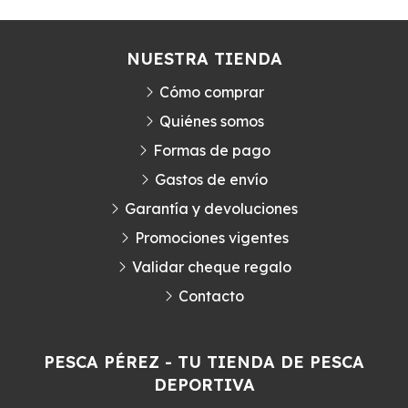
NUESTRA TIENDA
Cómo comprar
Quiénes somos
Formas de pago
Gastos de envío
Garantía y devoluciones
Promociones vigentes
Validar cheque regalo
Contacto
PESCA PÉREZ - TU TIENDA DE PESCA
DEPORTIVA