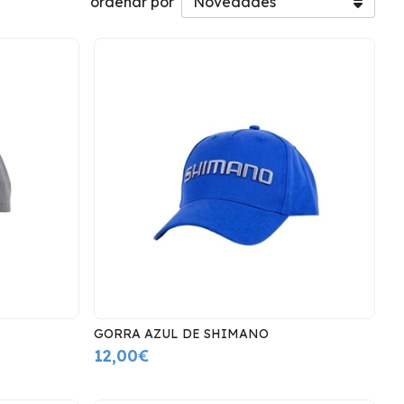
ordenar por
GORRA AZUL DE SHIMANO
12,00€