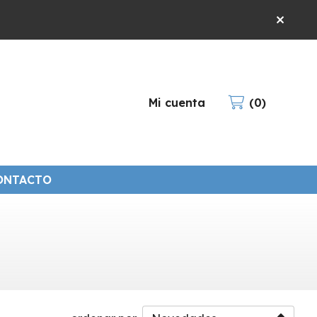
Mi cuenta
0
ONTACTO