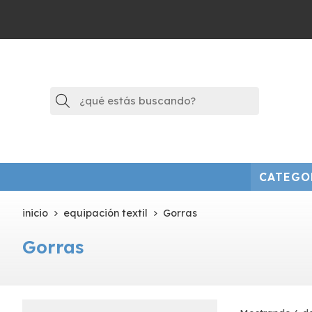
Buscar
CATEGO
inicio
equipación textil
Gorras
Gorras