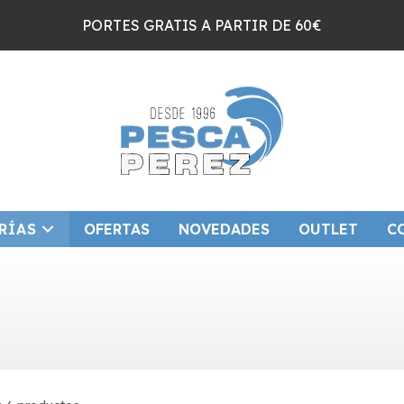
PORTES GRATIS A PARTIR DE 60€
RÍAS
OFERTAS
NOVEDADES
OUTLET
C