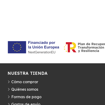
NUESTRA TIENDA
Cómo comprar
Quiénes somos
Formas de pago
Gastos de envío