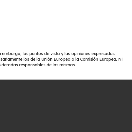
 embargo, los puntos de vista y las opiniones expresadas
esariamente los de la Unión Europea o la Comisión Europea. Ni
sideradas responsables de las mismas.