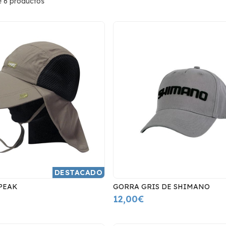
 6 productos
DESTACADO
PEAK
GORRA GRIS DE SHIMANO
12,00€