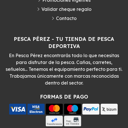
Promociones vigentes
Validar cheque regalo
Contacto
PESCA PÉREZ - TU TIENDA DE PESCA
DEPORTIVA
En Pesca Pérez encontrarás todo lo que necesitas
para disfrutar de la pesca. Cañas, carretes,
señuelos... Tenemos el equipamiento perfecto para ti.
Trabajamos únicamente con marcas reconocidas
dentro del sector.
FORMAS DE PAGO