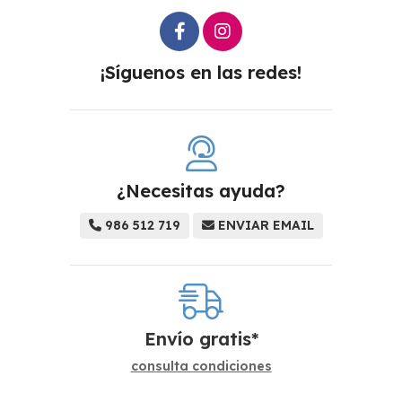
¡Síguenos en las redes!
¿Necesitas ayuda?
986 512 719
ENVIAR EMAIL
Envío gratis*
consulta condiciones