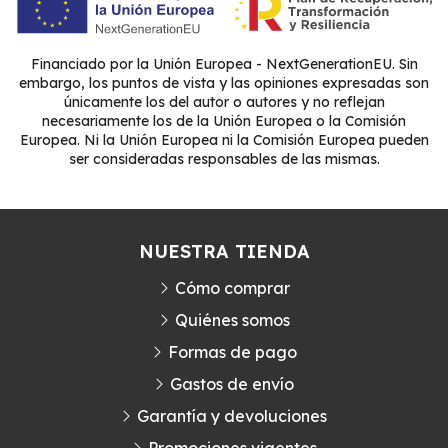
Financiado por la Unión Europea - NextGenerationEU. Sin
embargo, los puntos de vista y las opiniones expresadas son
únicamente los del autor o autores y no reflejan
necesariamente los de la Unión Europea o la Comisión
Europea. Ni la Unión Europea ni la Comisión Europea pueden
ser consideradas responsables de las mismas.
NUESTRA TIENDA
Cómo comprar
Quiénes somos
Formas de pago
Gastos de envío
Garantía y devoluciones