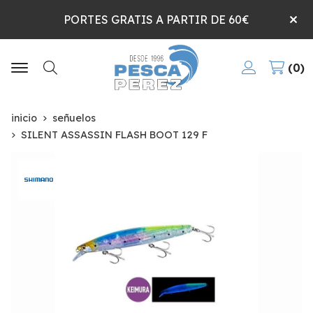
PORTES GRATIS A PARTIR DE 60€
0
Buscar
inicio
señuelos
SILENT ASSASSIN FLASH BOOT 129 F