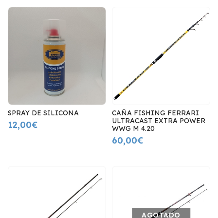
SPRAY DE SILICONA
CAÑA FISHING FERRARI
ULTRACAST EXTRA POWER
12,00€
WWG M 4.20
60,00€
AGOTADO