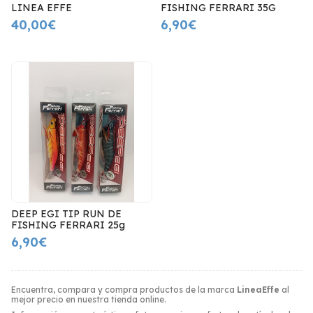
LINEA EFFE
FISHING FERRARI 35G
40,00€
6,90€
DEEP EGI TIP RUN DE
FISHING FERRARI 25g
6,90€
Encuentra, compara y compra productos de la marca
LineaEffe
al
mejor precio en nuestra tienda online.