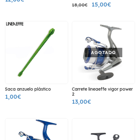
15,00€
18,00€
AGOTADO
Saca anzuelo plástico
Carrete lineaeffe vigor power
2
1,00€
13,00€