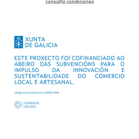
consulta condiciones