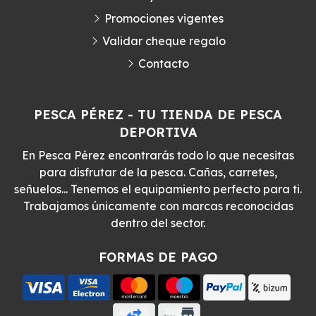
Promociones vigentes
Validar cheque regalo
Contacto
PESCA PÉREZ - TU TIENDA DE PESCA
DEPORTIVA
En Pesca Pérez encontrarás todo lo que necesitas
para disfrutar de la pesca. Cañas, carretes,
señuelos... Tenemos el equipamiento perfecto para ti.
Trabajamos únicamente con marcas reconocidas
dentro del sector.
FORMAS DE PAGO