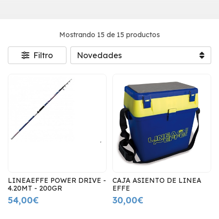
Mostrando 15 de 15 productos
Filtro
LINEAEFFE POWER DRIVE -
CAJA ASIENTO DE LINEA
4.20MT - 200GR
EFFE
54,00€
30,00€