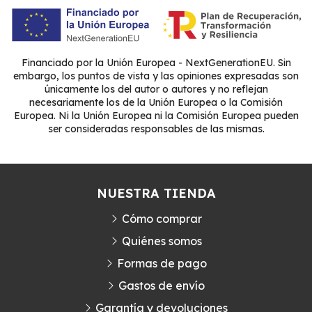
Financiado por la Unión Europea - NextGenerationEU. Sin
embargo, los puntos de vista y las opiniones expresadas son
únicamente los del autor o autores y no reflejan
necesariamente los de la Unión Europea o la Comisión
Europea. Ni la Unión Europea ni la Comisión Europea pueden
ser consideradas responsables de las mismas.
NUESTRA TIENDA
Cómo comprar
Quiénes somos
Formas de pago
Gastos de envío
Garantía y devoluciones