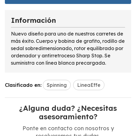
Información
Nuevo diseño para uno de nuestros carretes de
más éxito. Cuerpo y bobina de grafito, rodillo de
sedal sobredimensionado, rotor equilibrado por
ordenador y antirretroceso Sharp Stop. Se
suministra con línea blanca precargada.
Clasificado en:
Spinning
LineaEffe
¿Alguna duda? ¿Necesitas
asesoramiento?
Ponte en contacto con nosotros y
resolveremos tus dudas.