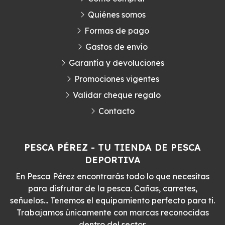
Quiénes somos
Formas de pago
Gastos de envío
Garantía y devoluciones
Promociones vigentes
Validar cheque regalo
Contacto
PESCA PÉREZ - TU TIENDA DE PESCA
DEPORTIVA
En Pesca Pérez encontrarás todo lo que necesitas
para disfrutar de la pesca. Cañas, carretes,
señuelos... Tenemos el equipamiento perfecto para ti.
Trabajamos únicamente con marcas reconocidas
dentro del sector.