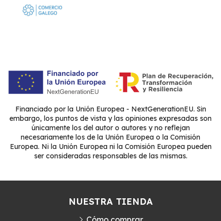
Financiado por la Unión Europea - NextGenerationEU. Sin
embargo, los puntos de vista y las opiniones expresadas son
únicamente los del autor o autores y no reflejan
necesariamente los de la Unión Europea o la Comisión
Europea. Ni la Unión Europea ni la Comisión Europea pueden
ser consideradas responsables de las mismas.
NUESTRA TIENDA
Cómo comprar