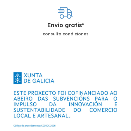
Envío gratis*
consulta condiciones