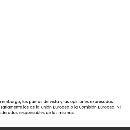
 embargo, los puntos de vista y las opiniones expresadas
esariamente los de la Unión Europea o la Comisión Europea. Ni
sideradas responsables de las mismas.