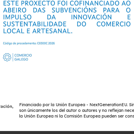
Financiado por la Unión Europea - NextGenerationEU. Sin
son únicamente los del autor o autores y no reflejan nec
la Unión Europea ni la Comisión Europea pueden ser con