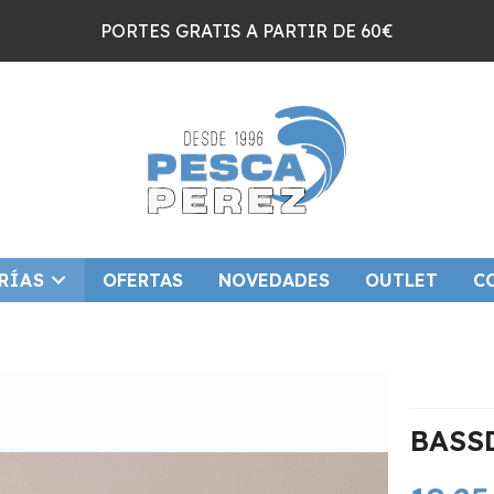
PORTES GRATIS A PARTIR DE 60€
RÍAS
OFERTAS
NOVEDADES
OUTLET
C
BASS