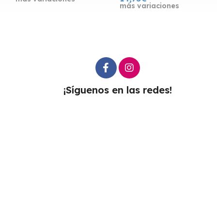
más variaciones
¡Síguenos en las redes!