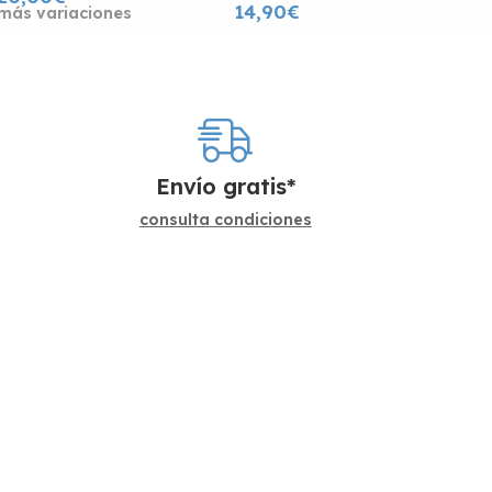
14,90€
más variaciones
Envío gratis*
consulta condiciones