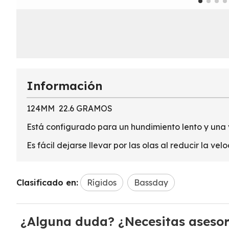
Información
124MM 22.6 GRAMOS
Está configurado para un hundimiento lento y una v
Es fácil dejarse llevar por las olas al reducir la v
Clasificado en:
Rígidos
Bassday
¿Alguna duda? ¿Necesitas aseso