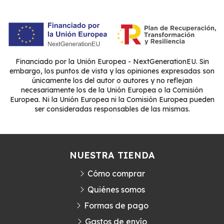
Financiado por la Unión Europea - NextGenerationEU. Sin
embargo, los puntos de vista y las opiniones expresadas son
únicamente los del autor o autores y no reflejan
necesariamente los de la Unión Europea o la Comisión
Europea. Ni la Unión Europea ni la Comisión Europea pueden
ser consideradas responsables de las mismas.
NUESTRA TIENDA
Cómo comprar
Quiénes somos
Formas de pago
Gastos de envío