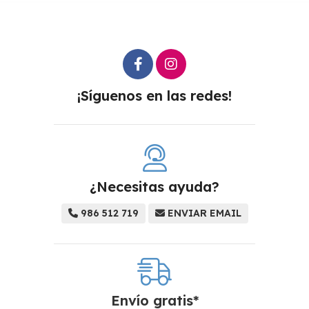
¡Síguenos en las redes!
¿Necesitas ayuda?
986 512 719
ENVIAR EMAIL
Envío gratis*