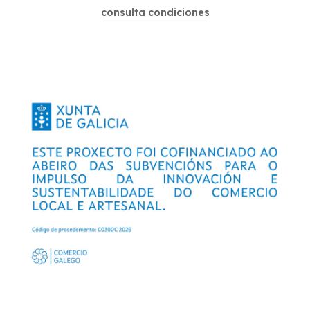
consulta condiciones