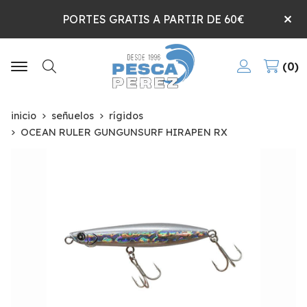
PORTES GRATIS A PARTIR DE 60€
0
Buscar
inicio
señuelos
rígidos
OCEAN RULER GUNGUNSURF HIRAPEN RX