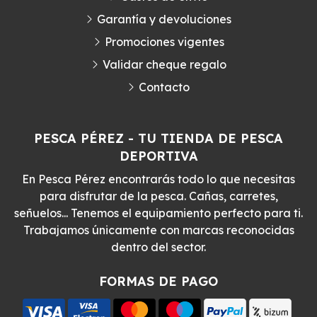
Garantía y devoluciones
Promociones vigentes
Validar cheque regalo
Contacto
PESCA PÉREZ - TU TIENDA DE PESCA
DEPORTIVA
En Pesca Pérez encontrarás todo lo que necesitas
para disfrutar de la pesca. Cañas, carretes,
señuelos... Tenemos el equipamiento perfecto para ti.
Trabajamos únicamente con marcas reconocidas
dentro del sector.
FORMAS DE PAGO