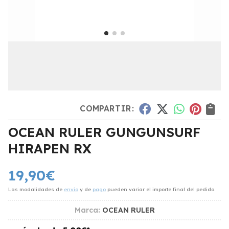
COMPARTIR:
OCEAN RULER GUNGUNSURF
HIRAPEN RX
19,90
€
Las modalidades de
envío
y de
pago
pueden variar el importe final del pedido.
Marca:
OCEAN RULER