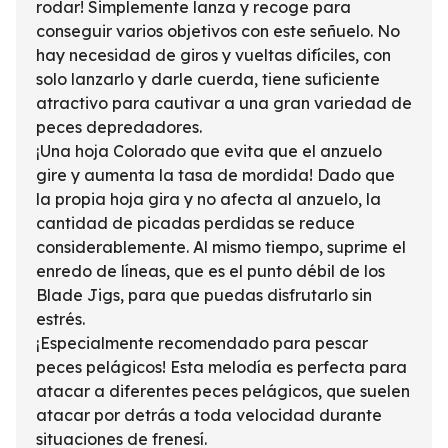
rodar! Simplemente lanza y recoge para
conseguir varios objetivos con este señuelo. No
hay necesidad de giros y vueltas difíciles, con
solo lanzarlo y darle cuerda, tiene suficiente
atractivo para cautivar a una gran variedad de
peces depredadores.
¡Una hoja Colorado que evita que el anzuelo
gire y aumenta la tasa de mordida! Dado que
la propia hoja gira y no afecta al anzuelo, la
cantidad de picadas perdidas se reduce
considerablemente. Al mismo tiempo, suprime el
enredo de líneas, que es el punto débil de los
Blade Jigs, para que puedas disfrutarlo sin
estrés.
¡Especialmente recomendado para pescar
peces pelágicos! Esta melodía es perfecta para
atacar a diferentes peces pelágicos, que suelen
atacar por detrás a toda velocidad durante
situaciones de frenesí.