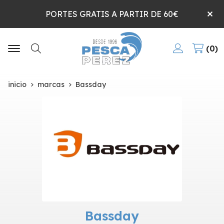
PORTES GRATIS A PARTIR DE 60€
0
Buscar
inicio
marcas
Bassday
Bassday