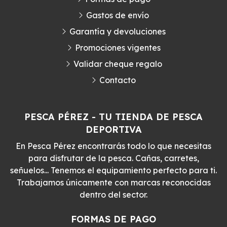
Gastos de envío
Garantía y devoluciones
Promociones vigentes
Validar cheque regalo
Contacto
PESCA PÉREZ - TU TIENDA DE PESCA
DEPORTIVA
En Pesca Pérez encontrarás todo lo que necesitas
para disfrutar de la pesca. Cañas, carretes,
señuelos... Tenemos el equipamiento perfecto para ti.
Trabajamos únicamente con marcas reconocidas
dentro del sector.
FORMAS DE PAGO