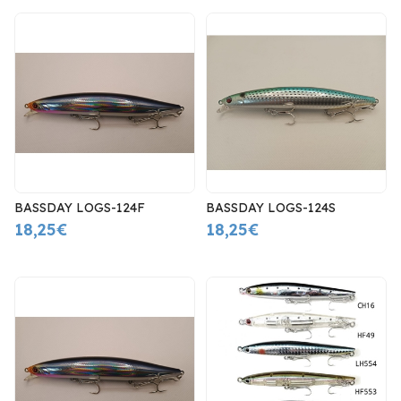
BASSDAY LOGS-124F
BASSDAY LOGS-124S
18,25€
18,25€