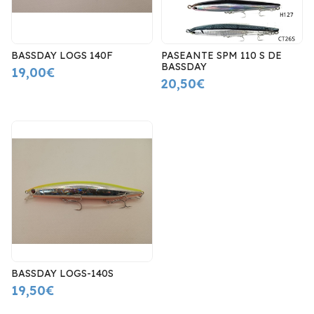
BASSDAY LOGS 140F
PASEANTE SPM 110 S DE
BASSDAY
19,00€
20,50€
BASSDAY LOGS-140S
19,50€