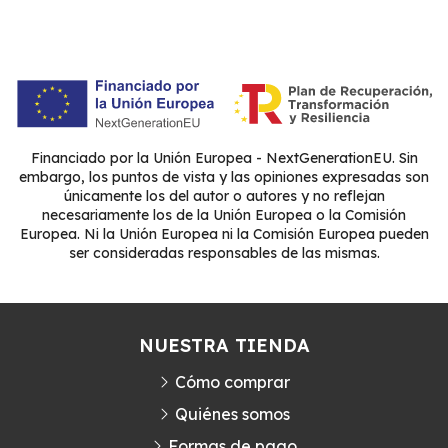
Financiado por la Unión Europea - NextGenerationEU. Sin
embargo, los puntos de vista y las opiniones expresadas son
únicamente los del autor o autores y no reflejan
necesariamente los de la Unión Europea o la Comisión
Europea. Ni la Unión Europea ni la Comisión Europea pueden
ser consideradas responsables de las mismas.
NUESTRA TIENDA
Cómo comprar
Quiénes somos
Formas de pago