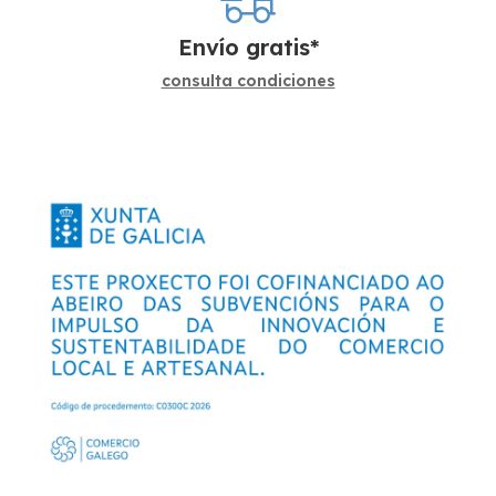
Envío gratis*
consulta condiciones