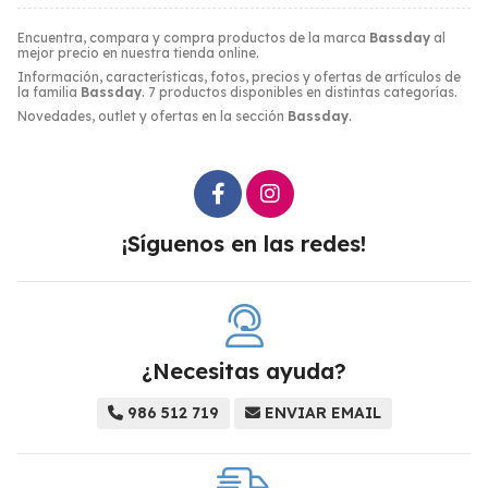
Encuentra, compara y compra productos de la marca
Bassday
al
mejor precio en nuestra tienda online.
Información, características, fotos, precios y ofertas de artículos de
la familia
Bassday
. 7 productos disponibles en distintas categorías.
Novedades, outlet y ofertas en la sección
Bassday
.
¡Síguenos en las redes!
¿Necesitas ayuda?
986 512 719
ENVIAR EMAIL