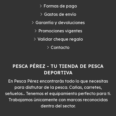
Formas de pago
Gastos de envío
Garantía y devoluciones
Promociones vigentes
Validar cheque regalo
Contacto
PESCA PÉREZ - TU TIENDA DE PESCA
DEPORTIVA
En Pesca Pérez encontrarás todo lo que necesitas
para disfrutar de la pesca. Cañas, carretes,
señuelos... Tenemos el equipamiento perfecto para ti.
Trabajamos únicamente con marcas reconocidas
dentro del sector.