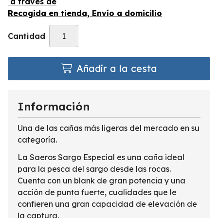
a través de
Recogida en tienda, Envío a domicilio
Cantidad
Añadir a la cesta
Información
Una de las cañas más ligeras del mercado en su
categoría.
La Saeros Sargo Especial es una caña ideal
para la pesca del sargo desde las rocas.
Cuenta con un blank de gran potencia y una
acción de punta fuerte, cualidades que le
confieren una gran capacidad de elevación de
la captura.