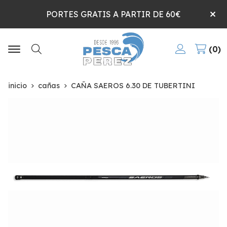
PORTES GRATIS A PARTIR DE 60€
0
Buscar
inicio
cañas
CAÑA SAEROS 6.30 DE TUBERTINI