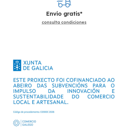
Envío gratis*
consulta condiciones