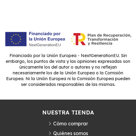
Financiado por la Unión Europea - NextGenerationEU. Sin
embargo, los puntos de vista y las opiniones expresadas son
únicamente los del autor o autores y no reflejan
necesariamente los de la Unión Europea o la Comisión
Europea. Ni la Unión Europea ni la Comisión Europea pueden
ser consideradas responsables de las mismas.
NUESTRA TIENDA
Cómo comprar
Quiénes somos