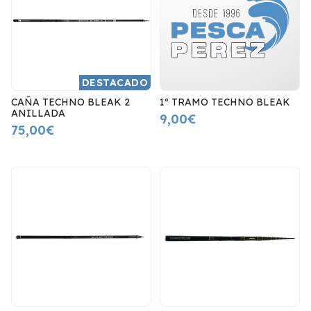
DESTACADO
CAÑA TECHNO BLEAK 2
1º TRAMO TECHNO BLEAK
ANILLADA
9,00€
75,00€