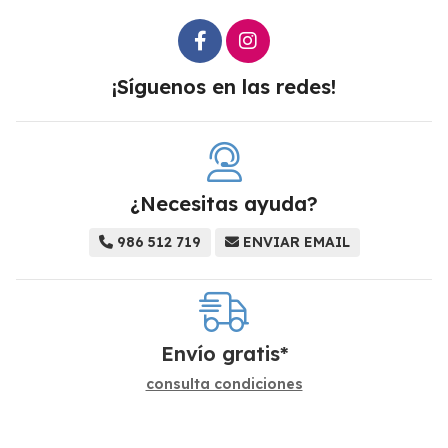
¡Síguenos en las redes!
¿Necesitas ayuda?
986 512 719
ENVIAR EMAIL
Envío gratis*
consulta condiciones