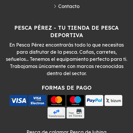
Contacto
PESCA PÉREZ - TU TIENDA DE PESCA
DEPORTIVA
En Pesca Pérez encontrarás todo lo que necesitas
para disfrutar de la pesca. Cañas, carretes,
señuelos... Tenemos el equipamiento perfecto para ti.
Trabajamos únicamente con marcas reconocidas
dentro del sector.
FORMAS DE PAGO
Pesca de calamar
Pesca de lubina