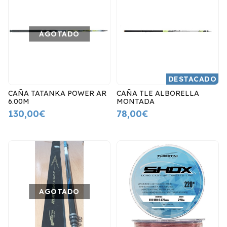
AGOTADO
DESTACADO
CAÑA TATANKA POWER AR
CAÑA TLE ALBORELLA
6.00M
MONTADA
130,00€
78,00€
AGOTADO