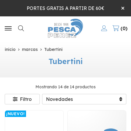
PORTES GRATIS A PARTIR DE 60€
0
Buscar
inicio
marcas
Tubertini
Tubertini
Mostrando 14 de 14 productos
Filtro
¡NUEVO!