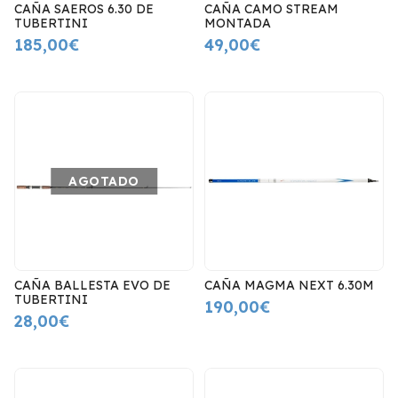
CAÑA SAEROS 6.30 DE
CAÑA CAMO STREAM
TUBERTINI
MONTADA
185,00€
49,00€
AGOTADO
CAÑA BALLESTA EVO DE
CAÑA MAGMA NEXT 6.30M
TUBERTINI
190,00€
28,00€