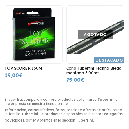
AGOTADO
DESTACADO
TOP SCORER 150M
Caña Tubertini Techno Bleak
montada 3.00mt
19,00€
75,00€
Encuentra, compara y compra productos de la marca
Tubertini
al
mejor precio en nuestra tienda online.
Información, características, fotos, precios y ofertas de artículos de
la familia
Tubertini
. 14 productos disponibles en distintas categorías.
Novedades, outlet y ofertas en la sección
Tubertini
.