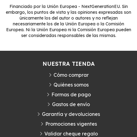
Financiado por la Unión Europea - NextGenerationEU. Sin
embargo, los puntos de vista y las opiniones expresadas son
únicamente los del autor o autores y no reflejan
necesariamente los de la Unión Europea o la Comisión
Europea. Ni la Unión Europea ni la Comisión Europea pueden
ser consideradas responsables de las mismas.
NUESTRA TIENDA
Cómo comprar
Quiénes somos
Formas de pago
Gastos de envío
Garantía y devoluciones
Promociones vigentes
Validar cheque regalo