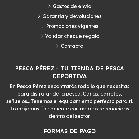
Gastos de envío
Garantía y devoluciones
Promociones vigentes
Validar cheque regalo
Contacto
PESCA PÉREZ - TU TIENDA DE PESCA
DEPORTIVA
En Pesca Pérez encontrarás todo lo que necesitas
para disfrutar de la pesca. Cañas, carretes,
señuelos... Tenemos el equipamiento perfecto para ti.
Trabajamos únicamente con marcas reconocidas
dentro del sector.
FORMAS DE PAGO