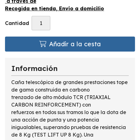
a través de
Recogida en tienda, Envío a domicilio
Cantidad
Añadir a la cesta
Información
Caña telescópica de grandes prestaciones tope
de gama construida en carbono
trenzado de alto módulo TCR (TRIAXIAL
CARBON REINFORCEMENT) con
refuerzos en todos sus tramos lo que la dota de
una acción de punta y una potencia
inigualables, superando pruebas de resistencia
de 8 Kg (TEST LIFT UP 8 Kg). Una