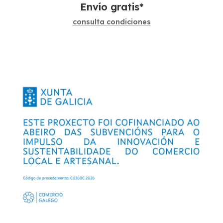
Envío gratis*
consulta condiciones