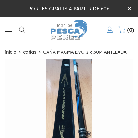
PORTES GRATIS A PARTIR DE 60€
0
Buscar
inicio
cañas
CAÑA MAGMA EVO 2 6.30M ANILLADA