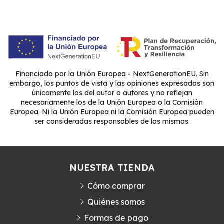
Financiado por la Unión Europea - NextGenerationEU. Sin
embargo, los puntos de vista y las opiniones expresadas son
únicamente los del autor o autores y no reflejan
necesariamente los de la Unión Europea o la Comisión
Europea. Ni la Unión Europea ni la Comisión Europea pueden
ser consideradas responsables de las mismas.
NUESTRA TIENDA
Cómo comprar
Quiénes somos
Formas de pago