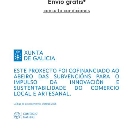
Envío gratis*
consulta condiciones