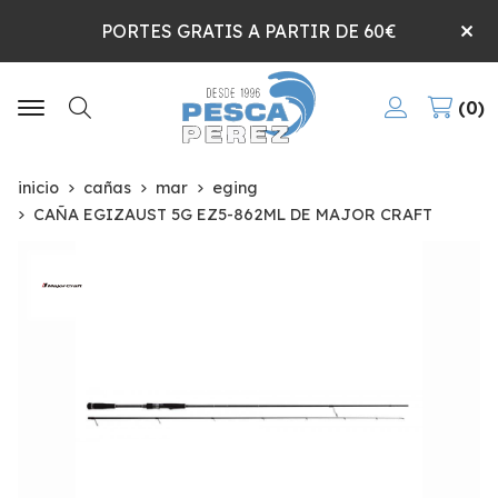
PORTES GRATIS A PARTIR DE 60€
0
Buscar
inicio
cañas
mar
eging
CAÑA EGIZAUST 5G EZ5-862ML DE MAJOR CRAFT