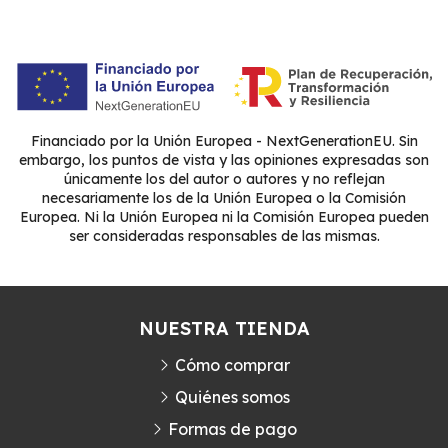
Financiado por la Unión Europea - NextGenerationEU. Sin
embargo, los puntos de vista y las opiniones expresadas son
únicamente los del autor o autores y no reflejan
necesariamente los de la Unión Europea o la Comisión
Europea. Ni la Unión Europea ni la Comisión Europea pueden
ser consideradas responsables de las mismas.
NUESTRA TIENDA
Cómo comprar
Quiénes somos
Formas de pago