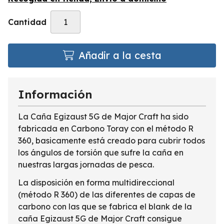
Cantidad
Añadir a la cesta
Información
La Caña Egizaust 5G de Major Craft ha sido
fabricada en Carbono Toray con el método R
360, basicamente está creado para cubrir todos
los ángulos de torsión que sufre la caña en
nuestras largas jornadas de pesca.
La disposición en forma multidireccional
(método R 360) de las diferentes de capas de
carbono con las que se fabrica el blank de la
caña Egizaust 5G de Major Craft consigue