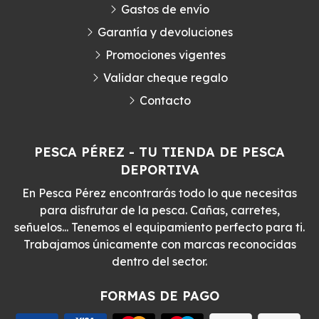
Gastos de envío
Garantía y devoluciones
Promociones vigentes
Validar cheque regalo
Contacto
PESCA PÉREZ - TU TIENDA DE PESCA
DEPORTIVA
En Pesca Pérez encontrarás todo lo que necesitas
para disfrutar de la pesca. Cañas, carretes,
señuelos... Tenemos el equipamiento perfecto para ti.
Trabajamos únicamente con marcas reconocidas
dentro del sector.
FORMAS DE PAGO