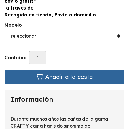
envío gratis*
a través de
Recogida en tienda, Envío a domicilio
Modelo
Cantidad
Añadir a la cesta
Información
Durante muchos años las cañas de la gama
CRAFTY eging han sido sinónimo de