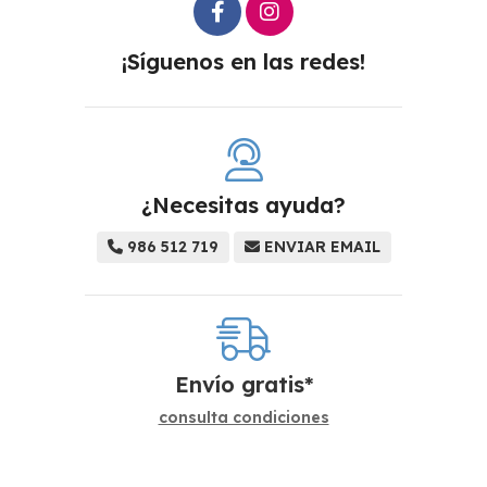
¡Síguenos en las redes!
¿Necesitas ayuda?
986 512 719
ENVIAR EMAIL
Envío gratis*
consulta condiciones