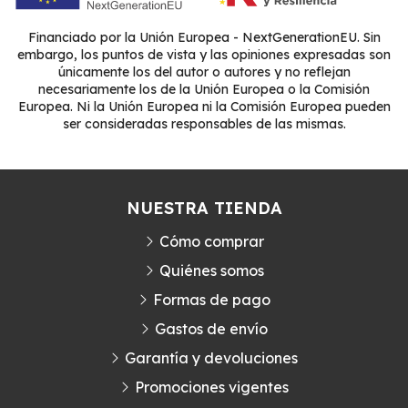
Financiado por la Unión Europea - NextGenerationEU. Sin
embargo, los puntos de vista y las opiniones expresadas son
únicamente los del autor o autores y no reflejan
necesariamente los de la Unión Europea o la Comisión
Europea. Ni la Unión Europea ni la Comisión Europea pueden
ser consideradas responsables de las mismas.
NUESTRA TIENDA
Cómo comprar
Quiénes somos
Formas de pago
Gastos de envío
Garantía y devoluciones
Promociones vigentes