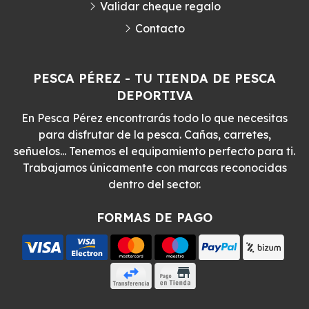
Validar cheque regalo
Contacto
PESCA PÉREZ - TU TIENDA DE PESCA
DEPORTIVA
En Pesca Pérez encontrarás todo lo que necesitas
para disfrutar de la pesca. Cañas, carretes,
señuelos... Tenemos el equipamiento perfecto para ti.
Trabajamos únicamente con marcas reconocidas
dentro del sector.
FORMAS DE PAGO