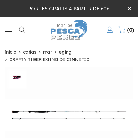
PORTES GRATIS A PARTIR DE 60€
0
Buscar
inicio
cañas
mar
eging
CRAFTY TIGER EGING DE CINNETIC