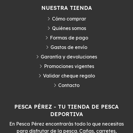
NUESTRA TIENDA
Cómo comprar
Quiénes somos
Formas de pago
Gastos de envío
Garantía y devoluciones
Promociones vigentes
Validar cheque regalo
Contacto
PESCA PÉREZ - TU TIENDA DE PESCA
DEPORTIVA
En Pesca Pérez encontrarás todo lo que necesitas
para disfrutar de la pesca. Cañas, carretes,