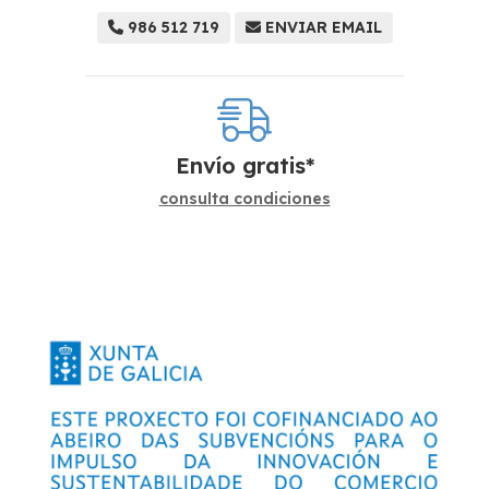
986 512 719
ENVIAR EMAIL
Envío gratis*
consulta condiciones