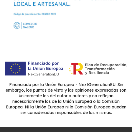
Financiado por la Unión Europea - NextGenerationEU. Sin
embargo, los puntos de vista y las opiniones expresadas son
únicamente los del autor o autores y no reflejan
necesariamente los de la Unión Europea o la Comisión
Europea. Ni la Unión Europea ni la Comisión Europea pueden
ser consideradas responsables de las mismas.