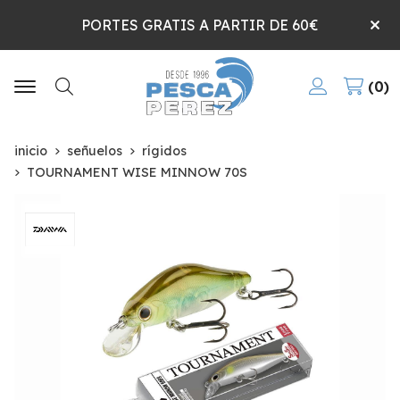
PORTES GRATIS A PARTIR DE 60€
0
Buscar
inicio
señuelos
rígidos
TOURNAMENT WISE MINNOW 70S