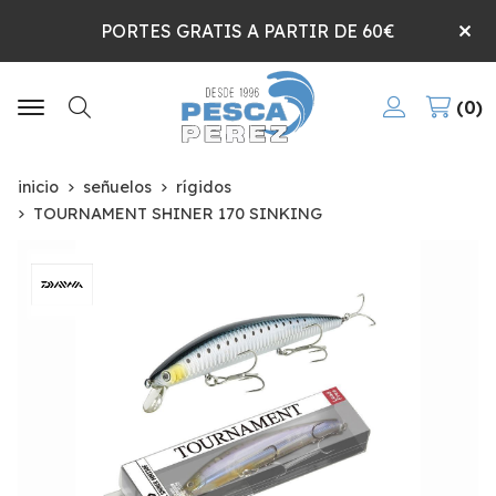
PORTES GRATIS A PARTIR DE 60€
0
Buscar
inicio
señuelos
rígidos
TOURNAMENT SHINER 170 SINKING