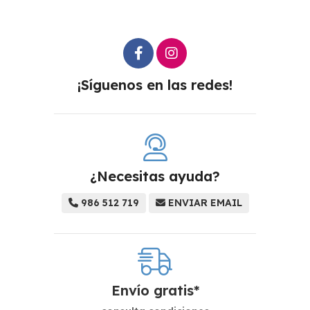
¡Síguenos en las redes!
¿Necesitas ayuda?
986 512 719
ENVIAR EMAIL
Envío gratis*