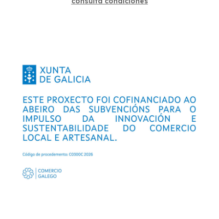
consulta condiciones