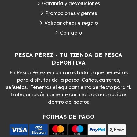
Garantía y devoluciones
Promociones vigentes
Validar cheque regalo
Contacto
PESCA PÉREZ - TU TIENDA DE PESCA
DEPORTIVA
En Pesca Pérez encontrarás todo lo que necesitas
para disfrutar de la pesca. Cañas, carretes,
señuelos... Tenemos el equipamiento perfecto para ti.
Trabajamos únicamente con marcas reconocidas
dentro del sector.
FORMAS DE PAGO