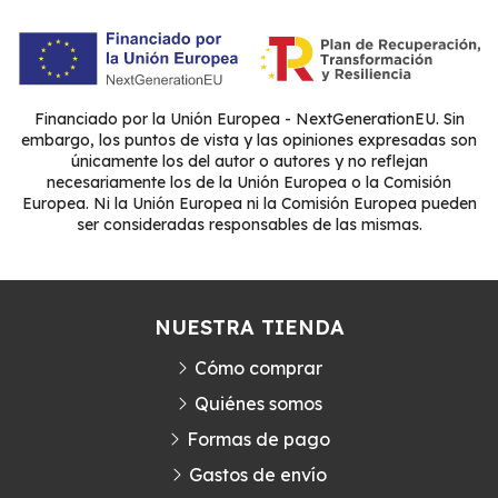
Financiado por la Unión Europea - NextGenerationEU. Sin
embargo, los puntos de vista y las opiniones expresadas son
únicamente los del autor o autores y no reflejan
necesariamente los de la Unión Europea o la Comisión
Europea. Ni la Unión Europea ni la Comisión Europea pueden
ser consideradas responsables de las mismas.
NUESTRA TIENDA
Cómo comprar
Quiénes somos
Formas de pago
Gastos de envío