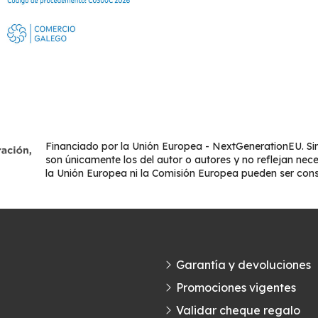
Financiado por la Unión Europea - NextGenerationEU. Sin
son únicamente los del autor o autores y no reflejan nec
la Unión Europea ni la Comisión Europea pueden ser con
Garantía y devoluciones
Promociones vigentes
Validar cheque regalo