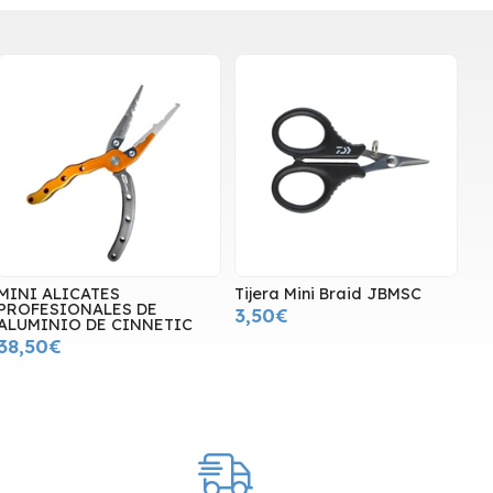
MINI ALICATES
Tijera Mini Braid JBMSC
PROFESIONALES DE
3,50€
ALUMINIO DE CINNETIC
38,50€