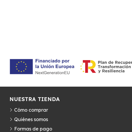
NUESTRA TIENDA
Cómo comprar
Quiénes somos
Formas de pago