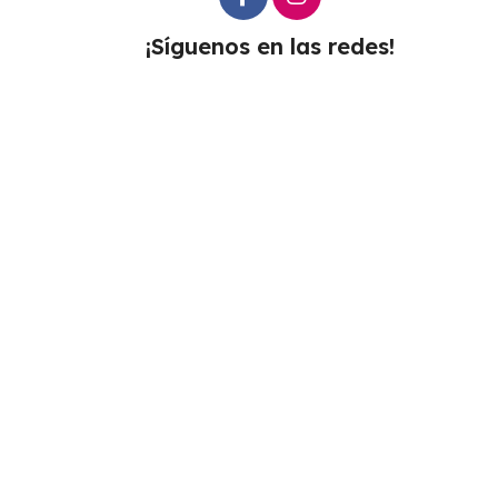
¡Síguenos en las redes!