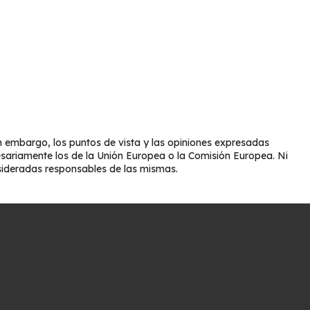
 embargo, los puntos de vista y las opiniones expresadas
esariamente los de la Unión Europea o la Comisión Europea. Ni
sideradas responsables de las mismas.