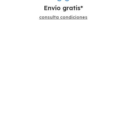
Envío gratis*
consulta condiciones