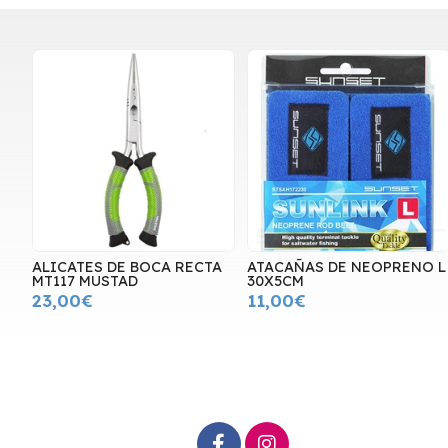
ALICATES DE BOCA RECTA
ATACAÑAS DE NEOPRENO L
MT117 MUSTAD
30X5CM
23,00€
11,00€