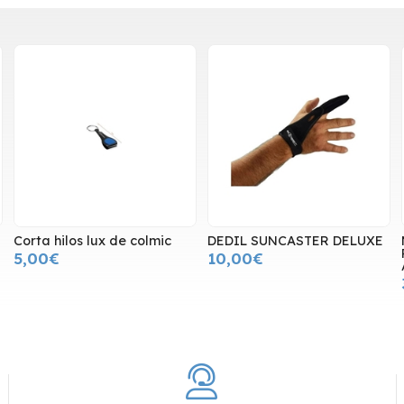
Corta hilos lux de colmic
DEDIL SUNCASTER DELUXE
5,00€
10,00€