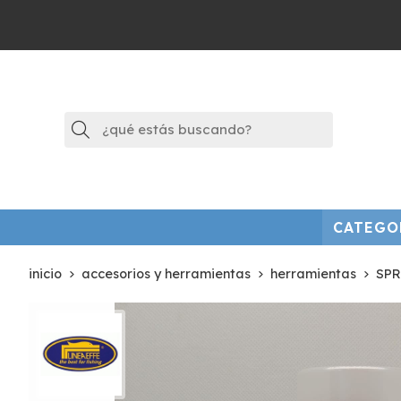
Buscar
CATEGO
inicio
accesorios y herramientas
herramientas
SPR