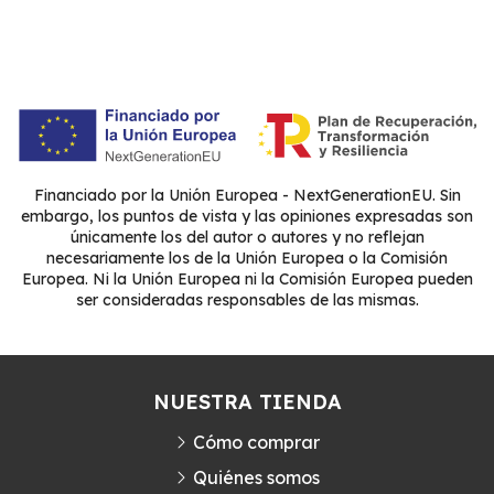
Financiado por la Unión Europea - NextGenerationEU. Sin
embargo, los puntos de vista y las opiniones expresadas son
únicamente los del autor o autores y no reflejan
necesariamente los de la Unión Europea o la Comisión
Europea. Ni la Unión Europea ni la Comisión Europea pueden
ser consideradas responsables de las mismas.
NUESTRA TIENDA
Cómo comprar
Quiénes somos