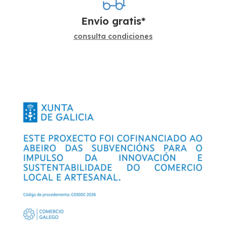
Envío gratis*
consulta condiciones