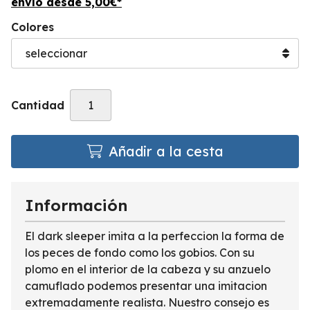
envío desde
5,00
€
*
Colores
Cantidad
Añadir a la cesta
Información
El dark sleeper imita a la perfeccion la forma de
los peces de fondo como los gobios. Con su
plomo en el interior de la cabeza y su anzuelo
camuflado podemos presentar una imitacion
extremadamente realista. Nuestro consejo es