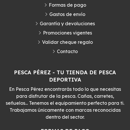
Formas de pago
Gastos de envío
Garantía y devoluciones
Promociones vigentes
Validar cheque regalo
Contacto
PESCA PÉREZ - TU TIENDA DE PESCA
DEPORTIVA
En Pesca Pérez encontrarás todo lo que necesitas
para disfrutar de la pesca. Cañas, carretes,
señuelos... Tenemos el equipamiento perfecto para ti.
Trabajamos únicamente con marcas reconocidas
dentro del sector.