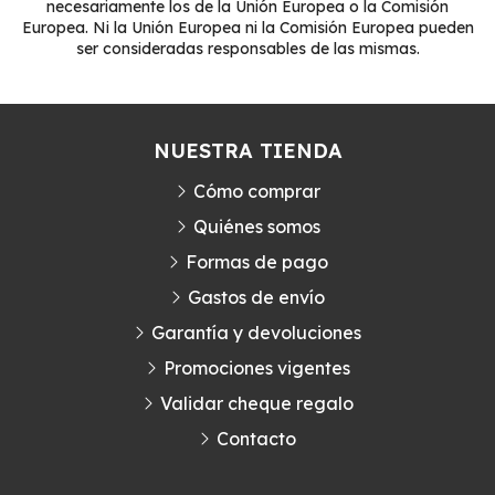
necesariamente los de la Unión Europea o la Comisión
Europea. Ni la Unión Europea ni la Comisión Europea pueden
ser consideradas responsables de las mismas.
NUESTRA TIENDA
Cómo comprar
Quiénes somos
Formas de pago
Gastos de envío
Garantía y devoluciones
Promociones vigentes
Validar cheque regalo
Contacto