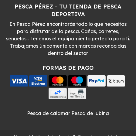
PESCA PÉREZ - TU TIENDA DE PESCA
DEPORTIVA
En Pesca Pérez encontrarás todo lo que necesitas
para disfrutar de la pesca. Cañas, carretes,
señuelos... Tenemos el equipamiento perfecto para ti.
Trabajamos únicamente con marcas reconocidas
dentro del sector.
FORMAS DE PAGO
Pesca de calamar
Pesca de lubina