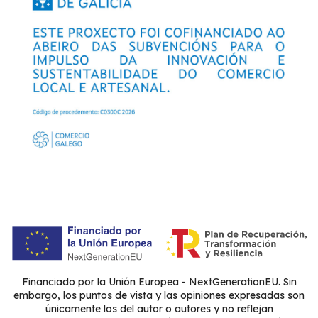
Financiado por la Unión Europea - NextGenerationEU. Sin
embargo, los puntos de vista y las opiniones expresadas son
únicamente los del autor o autores y no reflejan