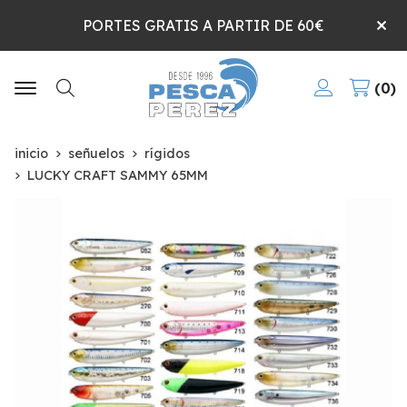
PORTES GRATIS A PARTIR DE 60€
0
Buscar
inicio
señuelos
rígidos
LUCKY CRAFT SAMMY 65MM