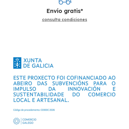
Envío gratis*
consulta condiciones