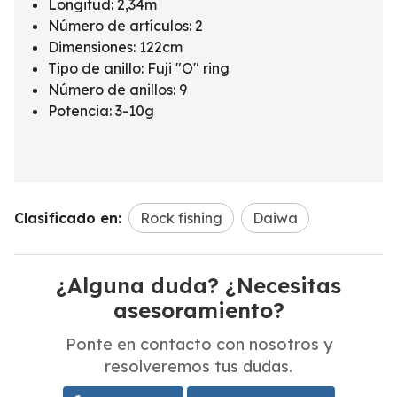
Longitud: 2,34m
Número de artículos: 2
Dimensiones: 122cm
Tipo de anillo: Fuji "O" ring
Número de anillos: 9
Potencia: 3-10g
Clasificado en:
Rock fishing
Daiwa
¿Alguna duda? ¿Necesitas
asesoramiento?
Ponte en contacto con nosotros y
resolveremos tus dudas.