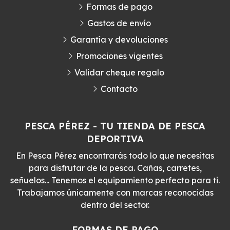
Formas de pago
Gastos de envío
Garantía y devoluciones
Promociones vigentes
Validar cheque regalo
Contacto
PESCA PÉREZ - TU TIENDA DE PESCA
DEPORTIVA
En Pesca Pérez encontrarás todo lo que necesitas
para disfrutar de la pesca. Cañas, carretes,
señuelos... Tenemos el equipamiento perfecto para ti.
Trabajamos únicamente con marcas reconocidas
dentro del sector.
FORMAS DE PAGO