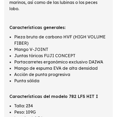
marinos, así como de las lubinas o los peces
lobo.
Características generales:
Pieza bruta de carbono HVF (HIGH VOLUME
FIBER)
Mango V-JOINT
Juntas tóricas FUJI CONCEPT
Portacarretes ergonómico exclusivo DAIWA
Mango de espuma EVA de alta densidad
Acción de punta progresiva
Punta sólida
Características del modelo 782 LFS HIT I
Talla: 234
Peso: 109G