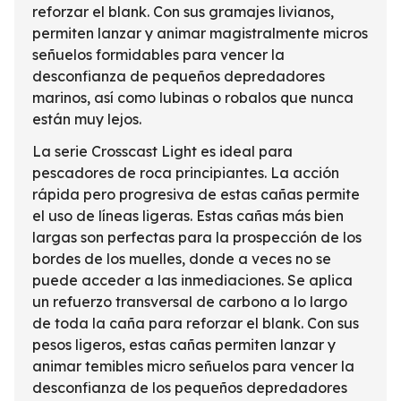
reforzar el blank. Con sus gramajes livianos,
permiten lanzar y animar magistralmente micros
señuelos formidables para vencer la
desconfianza de pequeños depredadores
marinos, así como lubinas o robalos que nunca
están muy lejos.
La serie Crosscast Light es ideal para
pescadores de roca principiantes. La acción
rápida pero progresiva de estas cañas permite
el uso de líneas ligeras. Estas cañas más bien
largas son perfectas para la prospección de los
bordes de los muelles, donde a veces no se
puede acceder a las inmediaciones. Se aplica
un refuerzo transversal de carbono a lo largo
de toda la caña para reforzar el blank. Con sus
pesos ligeros, estas cañas permiten lanzar y
animar temibles micro señuelos para vencer la
desconfianza de los pequeños depredadores