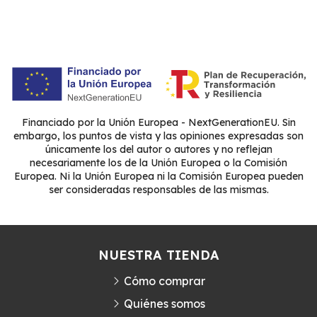
Financiado por la Unión Europea - NextGenerationEU. Sin
embargo, los puntos de vista y las opiniones expresadas son
únicamente los del autor o autores y no reflejan
necesariamente los de la Unión Europea o la Comisión
Europea. Ni la Unión Europea ni la Comisión Europea pueden
ser consideradas responsables de las mismas.
NUESTRA TIENDA
Cómo comprar
Quiénes somos