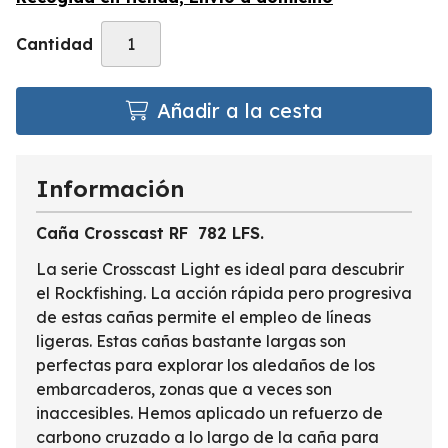
Cantidad
Añadir a la cesta
Información
Caña Crosscast RF 782 LFS.
La serie Crosscast Light es ideal para descubrir
el Rockfishing. La acción rápida pero progresiva
de estas cañas permite el empleo de líneas
ligeras. Estas cañas bastante largas son
perfectas para explorar los aledaños de los
embarcaderos, zonas que a veces son
inaccesibles. Hemos aplicado un refuerzo de
carbono cruzado a lo largo de la caña para