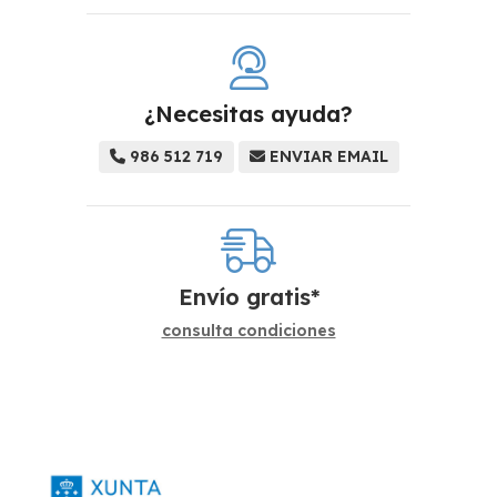
¿Necesitas ayuda?
986 512 719
ENVIAR EMAIL
Envío gratis*
consulta condiciones