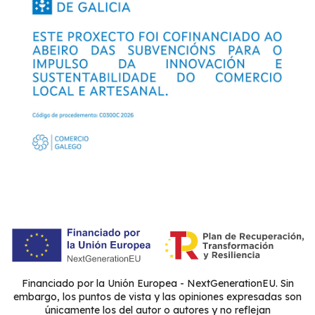
Financiado por la Unión Europea - NextGenerationEU. Sin
embargo, los puntos de vista y las opiniones expresadas son
únicamente los del autor o autores y no reflejan