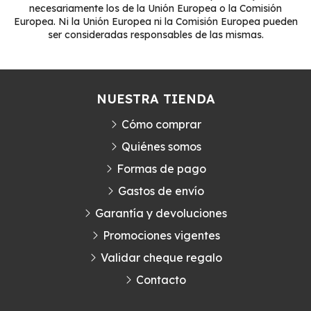
necesariamente los de la Unión Europea o la Comisión
Europea. Ni la Unión Europea ni la Comisión Europea pueden
ser consideradas responsables de las mismas.
NUESTRA TIENDA
Cómo comprar
Quiénes somos
Formas de pago
Gastos de envío
Garantía y devoluciones
Promociones vigentes
Validar cheque regalo
Contacto