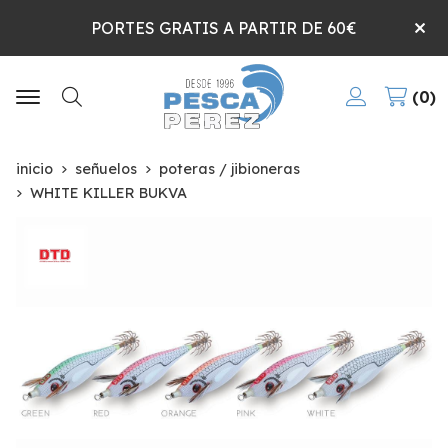
PORTES GRATIS A PARTIR DE 60€
0
Buscar
inicio
señuelos
poteras / jibioneras
WHITE KILLER BUKVA