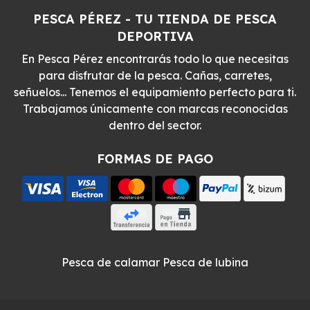
PESCA PÉREZ - TU TIENDA DE PESCA
DEPORTIVA
En Pesca Pérez encontrarás todo lo que necesitas
para disfrutar de la pesca. Cañas, carretes,
señuelos... Tenemos el equipamiento perfecto para ti.
Trabajamos únicamente con marcas reconocidas
dentro del sector.
FORMAS DE PAGO
Pesca de calamar
Pesca de lubina