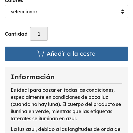
Colores
Cantidad
Añadir a la cesta
Información
Es ideal para cazar en todas las condiciones,
especialmente en condiciones de poca luz
(cuando no hay luna). El cuerpo del producto se
ilumina en verde, mientras que las etiquetas
laterales se iluminan en azul.
La luz azul, debido a las longitudes de onda de