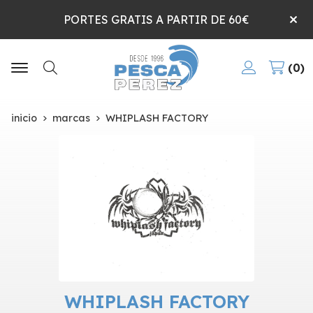
PORTES GRATIS A PARTIR DE 60€
0
Buscar
inicio
marcas
WHIPLASH FACTORY
WHIPLASH FACTORY