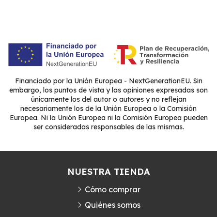
Financiado por la Unión Europea - NextGenerationEU. Sin
embargo, los puntos de vista y las opiniones expresadas son
únicamente los del autor o autores y no reflejan
necesariamente los de la Unión Europea o la Comisión
Europea. Ni la Unión Europea ni la Comisión Europea pueden
ser consideradas responsables de las mismas.
NUESTRA TIENDA
Cómo comprar
Quiénes somos