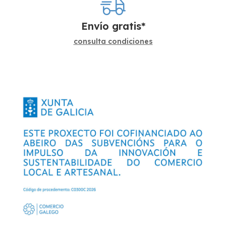
Envío gratis*
consulta condiciones