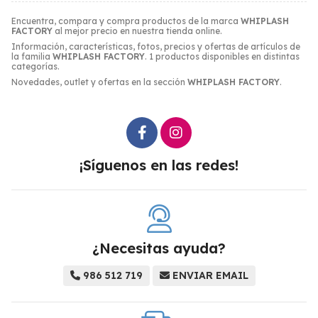
Encuentra, compara y compra productos de la marca
WHIPLASH
FACTORY
al mejor precio en nuestra tienda online.
Información, características, fotos, precios y ofertas de artículos de
la familia
WHIPLASH FACTORY
. 1 productos disponibles en distintas
categorías.
Novedades, outlet y ofertas en la sección
WHIPLASH FACTORY
.
¡Síguenos en las redes!
¿Necesitas ayuda?
986 512 719
ENVIAR EMAIL