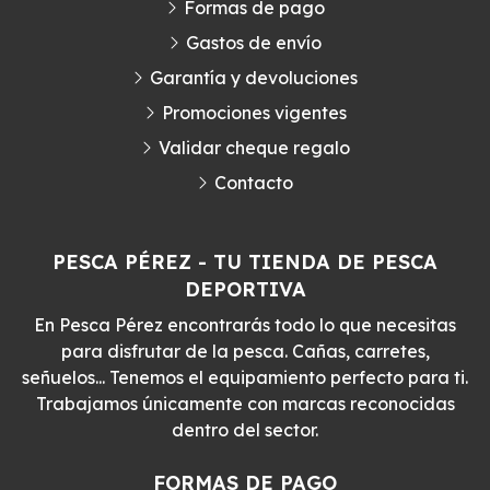
Formas de pago
Gastos de envío
Garantía y devoluciones
Promociones vigentes
Validar cheque regalo
Contacto
PESCA PÉREZ - TU TIENDA DE PESCA
DEPORTIVA
En Pesca Pérez encontrarás todo lo que necesitas
para disfrutar de la pesca. Cañas, carretes,
señuelos... Tenemos el equipamiento perfecto para ti.
Trabajamos únicamente con marcas reconocidas
dentro del sector.
FORMAS DE PAGO