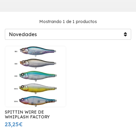
Mostrando 1 de 1 productos
SPITTIN WIRE DE
WHIPLASH FACTORY
23,25€