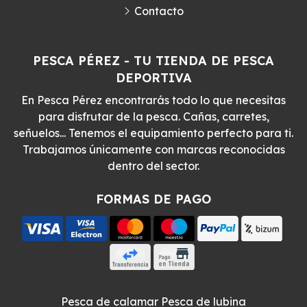
Contacto
PESCA PÉREZ - TU TIENDA DE PESCA
DEPORTIVA
En Pesca Pérez encontrarás todo lo que necesitas
para disfrutar de la pesca. Cañas, carretes,
señuelos... Tenemos el equipamiento perfecto para ti.
Trabajamos únicamente con marcas reconocidas
dentro del sector.
FORMAS DE PAGO
Pesca de calamar
Pesca de lubina