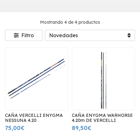
Mostrando 4 de 4 productos
Filtro
CAÑA VERCELLI ENYGMA
CAÑA ENYGMA WARHORSE
NESSUNA 4.20
4.20m DE VERCELLI
75,00€
89,50€