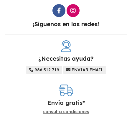
¡Síguenos en las redes!
¿Necesitas ayuda?
986 512 719
ENVIAR EMAIL
Envío gratis*
consulta condiciones