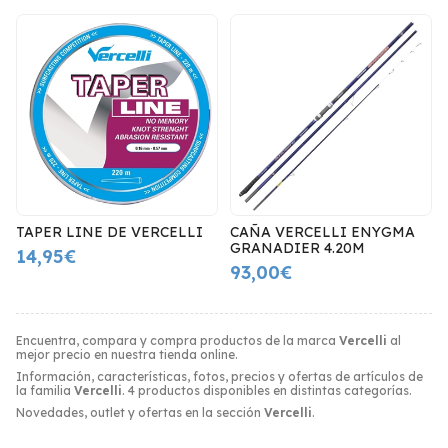
TAPER LINE DE VERCELLI
CAÑA VERCELLI ENYGMA
GRANADIER 4.20M
14,95€
93,00€
Encuentra, compara y compra productos de la marca
Vercelli
al
mejor precio en nuestra tienda online.
Información, características, fotos, precios y ofertas de artículos de
la familia
Vercelli
. 4 productos disponibles en distintas categorías.
Novedades, outlet y ofertas en la sección
Vercelli
.