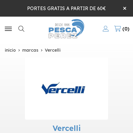
PORTES GRATIS A PARTIR DE 60€
0
Buscar
inicio
marcas
Vercelli
Vercelli