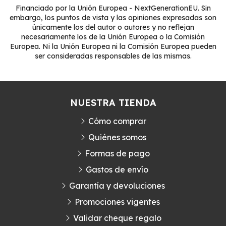
Financiado por la Unión Europea - NextGenerationEU. Sin
embargo, los puntos de vista y las opiniones expresadas son
únicamente los del autor o autores y no reflejan
necesariamente los de la Unión Europea o la Comisión
Europea. Ni la Unión Europea ni la Comisión Europea pueden
ser consideradas responsables de las mismas.
NUESTRA TIENDA
Cómo comprar
Quiénes somos
Formas de pago
Gastos de envío
Garantía y devoluciones
Promociones vigentes
Validar cheque regalo