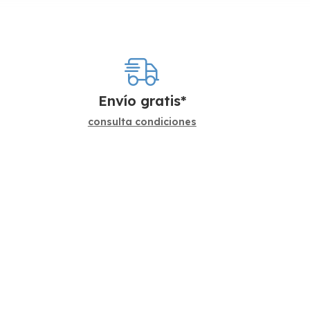
Envío gratis*
consulta condiciones