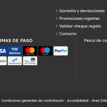
Garantía y devoluciones
Promociones vigentes
Validar cheque regalo
Contacto
RMAS DE PAGO
Pesca de c
-
Condiciones generales de contratación
-
Accesibilidad
-
Área Int