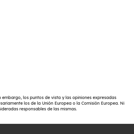
 embargo, los puntos de vista y las opiniones expresadas
esariamente los de la Unión Europea o la Comisión Europea. Ni
sideradas responsables de las mismas.