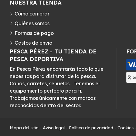
NUESTRA TIENDA
Cómo comprar
Quiénes somos
Formas de pago
Gastos de envío
PESCA PÉREZ - TU TIENDA DE
FO
PESCA DEPORTIVA
En Pesca Pérez encontrarás todo lo que
necesitas para disfrutar de la pesca.
Cañas, carretes, señuelos... Tenemos el
equipamiento perfecto para ti.
Trabajamos únicamente con marcas
reconocidas dentro del sector.
Mapa del sitio
-
Aviso legal
-
Política de privacidad
-
Cookies