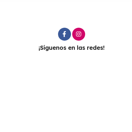
¡Síguenos en las redes!