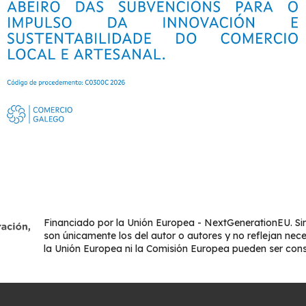
Financiado por la Unión Europea - NextGenerationEU. Sin
son únicamente los del autor o autores y no reflejan nec
la Unión Europea ni la Comisión Europea pueden ser con