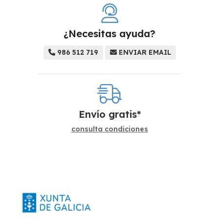
¿Necesitas ayuda?
986 512 719
ENVIAR EMAIL
Envío gratis*
consulta condiciones