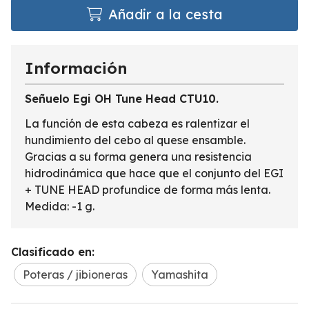
Añadir a la cesta
Información
Señuelo Egi OH Tune Head CTU10.
La función de esta cabeza es ralentizar el
hundimiento del cebo al quese ensamble.
Gracias a su forma genera una resistencia
hidrodinámica que hace que el conjunto del EGI
+ TUNE HEAD profundice de forma más lenta.
Medida: -1 g.
Clasificado en:
Poteras / jibioneras
Yamashita