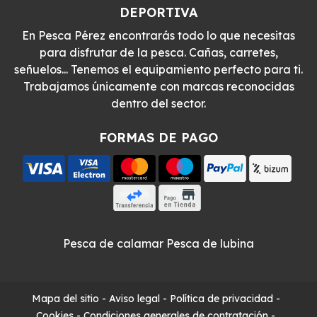
DEPORTIVA
En Pesca Pérez encontrarás todo lo que necesitas
para disfrutar de la pesca. Cañas, carretes,
señuelos... Tenemos el equipamiento perfecto para ti.
Trabajamos únicamente con marcas reconocidas
dentro del sector.
FORMAS DE PAGO
Pesca de calamar
Pesca de lubina
Mapa del sitio
-
Aviso legal
-
Política de privacidad
-
Cookies
-
Condiciones generales de contratación
-