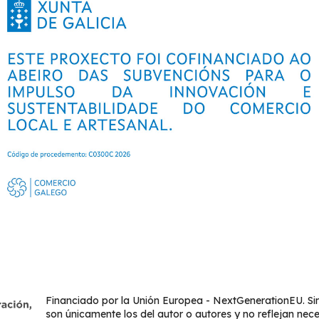
Financiado por la Unión Europea - NextGenerationEU. Sin
son únicamente los del autor o autores y no reflejan nec