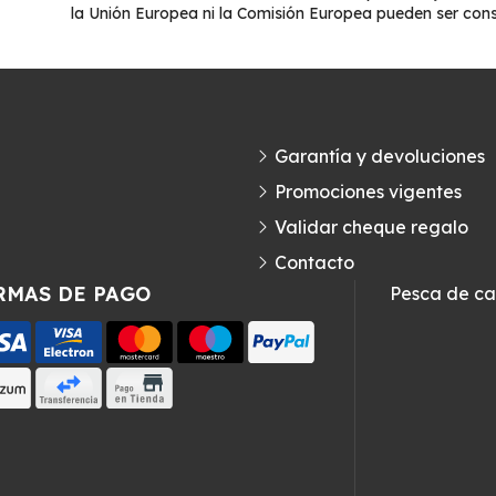
la Unión Europea ni la Comisión Europea pueden ser con
Garantía y devoluciones
Promociones vigentes
Validar cheque regalo
Contacto
RMAS DE PAGO
Pesca de c