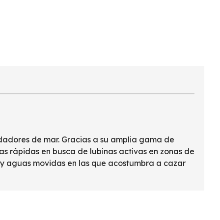
edadores de mar. Gracias a su amplia gama de
as rápidas en busca de lubinas activas en zonas de
e y aguas movidas en las que acostumbra a cazar