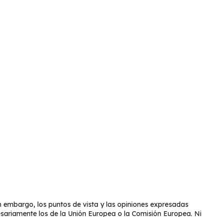
 embargo, los puntos de vista y las opiniones expresadas
esariamente los de la Unión Europea o la Comisión Europea. Ni