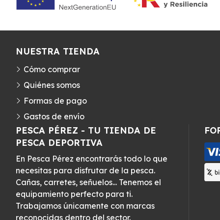
NUESTRA TIENDA
Cómo comprar
Quiénes somos
Formas de pago
Gastos de envío
PESCA PÉREZ - TU TIENDA DE
FO
PESCA DEPORTIVA
En Pesca Pérez encontrarás todo lo que
necesitas para disfrutar de la pesca.
Cañas, carretes, señuelos... Tenemos el
equipamiento perfecto para ti.
Trabajamos únicamente con marcas
reconocidas dentro del sector.