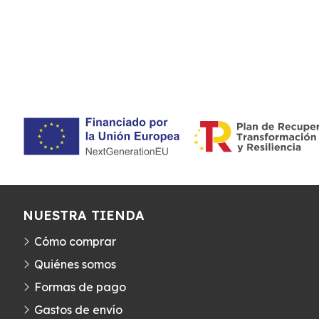
NUESTRA TIENDA
Cómo comprar
Quiénes somos
Formas de pago
Gastos de envío