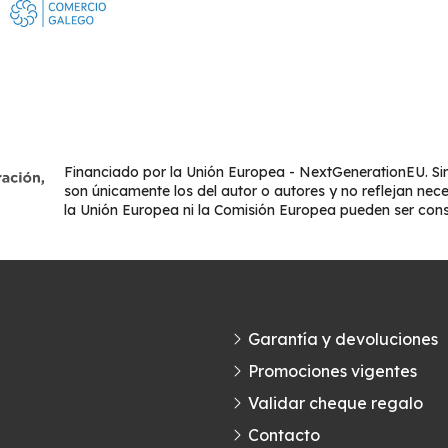
Financiado por la Unión Europea - NextGenerationEU. Sin
son únicamente los del autor o autores y no reflejan nec
la Unión Europea ni la Comisión Europea pueden ser con
Garantía y devoluciones
Promociones vigentes
Validar cheque regalo
Contacto