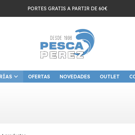
PORTES GRATIS A PARTIR DE 60€
RÍAS
OFERTAS
NOVEDADES
OUTLET
C