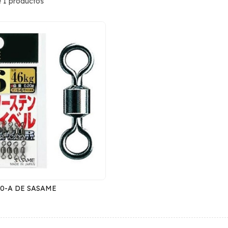
 1 productos
0-A DE SASAME