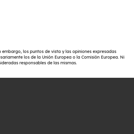
 embargo, los puntos de vista y las opiniones expresadas
esariamente los de la Unión Europea o la Comisión Europea. Ni
sideradas responsables de las mismas.