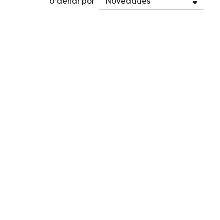
ordenar por