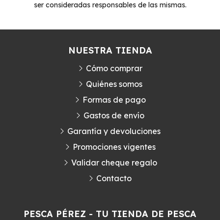
ser consideradas responsables de las mismas.
NUESTRA TIENDA
Cómo comprar
Quiénes somos
Formas de pago
Gastos de envío
Garantía y devoluciones
Promociones vigentes
Validar cheque regalo
Contacto
PESCA PÉREZ - TU TIENDA DE PESCA