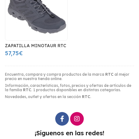
ZAPATILLA MINOTAUR RTC
57,75€
Encuentra, compara y compra productos de la marca
RTC
al mejor
precio en nuestra tienda online.
Información, características, fotos, precios y ofertas de artículos de
la familia
RTC
. 1 productos disponibles en distintas categorías.
Novedades, outlet y ofertas en la sección
RTC
.
¡Síguenos en las redes!