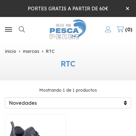
PORTES GRATIS A PARTIR DE 60€
0
Buscar
inicio
marcas
RTC
RTC
Mostrando 1 de 1 productos