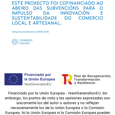
Financiado por la Unión Europea - NextGenerationEU. Sin
embargo, los puntos de vista y las opiniones expresadas son
únicamente los del autor o autores y no reflejan
necesariamente los de la Unión Europea o la Comisión
Europea. Ni la Unión Europea ni la Comisión Europea pueden