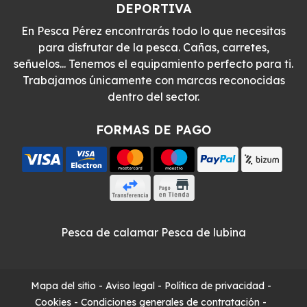
DEPORTIVA
En Pesca Pérez encontrarás todo lo que necesitas
para disfrutar de la pesca. Cañas, carretes,
señuelos... Tenemos el equipamiento perfecto para ti.
Trabajamos únicamente con marcas reconocidas
dentro del sector.
FORMAS DE PAGO
Pesca de calamar
Pesca de lubina
Mapa del sitio
-
Aviso legal
-
Política de privacidad
-
Cookies
-
Condiciones generales de contratación
-