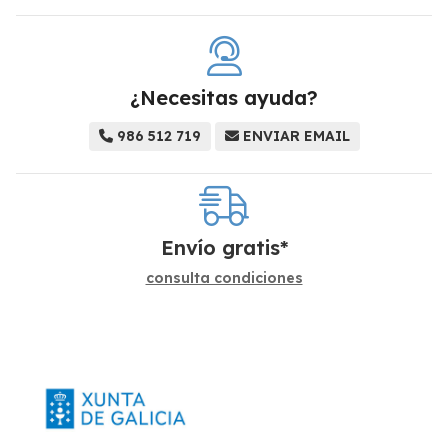
¿Necesitas ayuda?
986 512 719
ENVIAR EMAIL
Envío gratis*
consulta condiciones