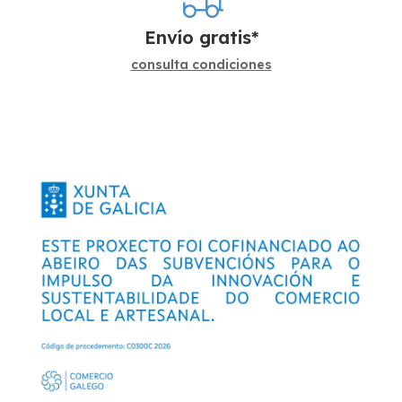
Envío gratis*
consulta condiciones