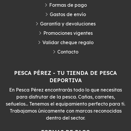
Formas de pago
Gastos de envío
Garantía y devoluciones
Promociones vigentes
Validar cheque regalo
Contacto
PESCA PÉREZ - TU TIENDA DE PESCA
DEPORTIVA
En Pesca Pérez encontrarás todo lo que necesitas
para disfrutar de la pesca. Cañas, carretes,
señuelos... Tenemos el equipamiento perfecto para ti.
Trabajamos únicamente con marcas reconocidas
dentro del sector.