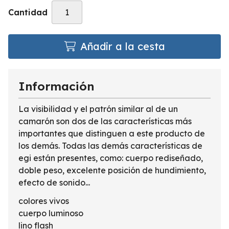
Cantidad
Añadir a la cesta
Información
La visibilidad y el patrón similar al de un
camarón son dos de las características más
importantes que distinguen a este producto de
los demás. Todas las demás características de
egi están presentes, como: cuerpo rediseñado,
doble peso, excelente posición de hundimiento,
efecto de sonido...
colores vivos
cuerpo luminoso
lino flash