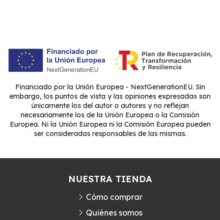
Financiado por la Unión Europea - NextGenerationEU. Sin
embargo, los puntos de vista y las opiniones expresadas son
únicamente los del autor o autores y no reflejan
necesariamente los de la Unión Europea o la Comisión
Europea. Ni la Unión Europea ni la Comisión Europea pueden
ser consideradas responsables de las mismas.
NUESTRA TIENDA
Cómo comprar
Quiénes somos