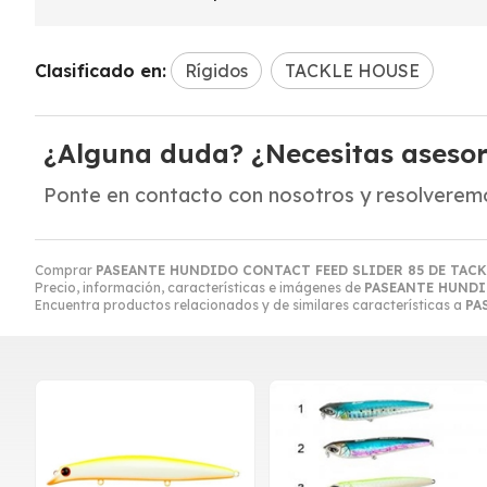
Clasificado en:
Rígidos
TACKLE HOUSE
¿Alguna duda? ¿Necesitas aseso
Ponte en contacto con nosotros y resolveremo
Comprar
PASEANTE HUNDIDO CONTACT FEED SLIDER 85 DE TACK
Precio, información, características e imágenes de
PASEANTE HUNDI
Encuentra productos relacionados y de similares características a
PA