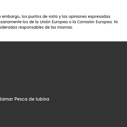
 embargo, los puntos de vista y las opiniones expresadas
esariamente los de la Unión Europea o la Comisión Europea. Ni
sideradas responsables de las mismas.
alamar
Pesca de lubina