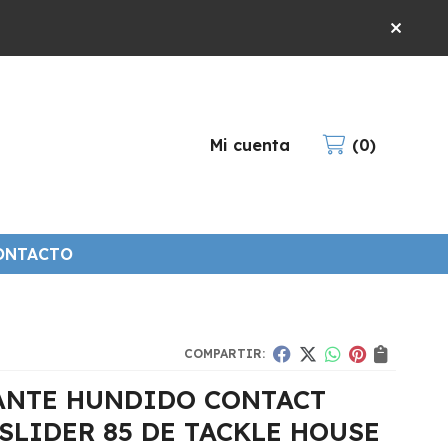
Mi cuenta
0
ONTACTO
COMPARTIR:
ANTE HUNDIDO CONTACT
SLIDER 85 DE TACKLE HOUSE