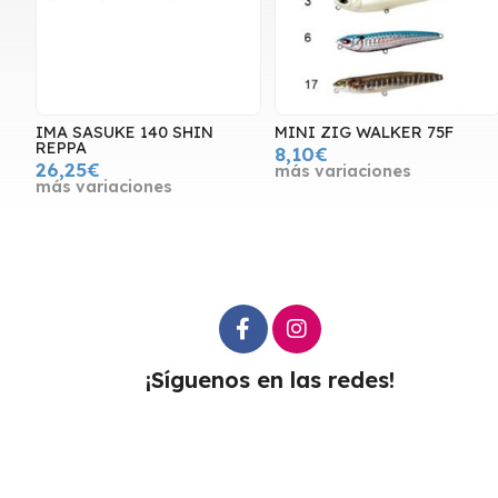
IMA SASUKE 140 SHIN
MINI ZIG WALKER 75F
REPPA
8,10€
26,25€
más variaciones
más variaciones
¡Síguenos en las redes!