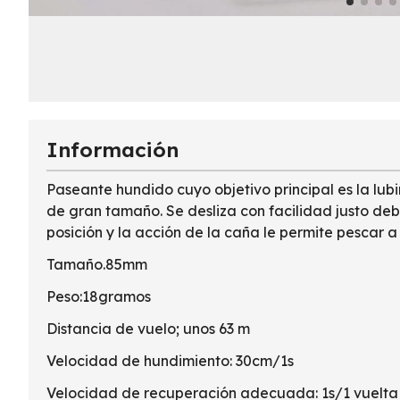
Información
Paseante hundido cuyo objetivo principal es la lub
de gran tamaño. Se desliza con facilidad justo deba
posición y la acción de la caña le permite pescar a 
Tamaño.85mm
Peso:18gramos
Distancia de vuelo; unos 63 m
Velocidad de hundimiento: 30cm/1s
Velocidad de recuperación adecuada: 1s/1 vuelta