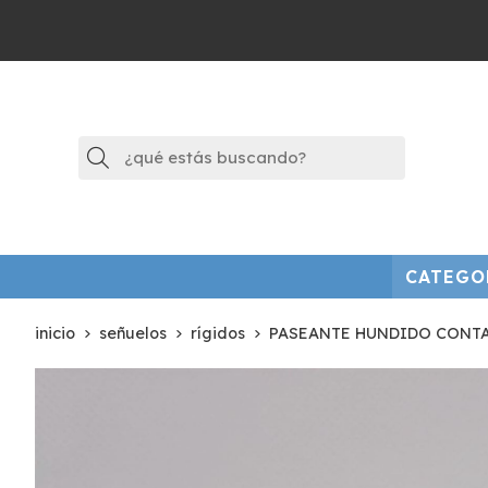
Buscar
CATEGO
inicio
señuelos
rígidos
PASEANTE HUNDIDO CONTAC