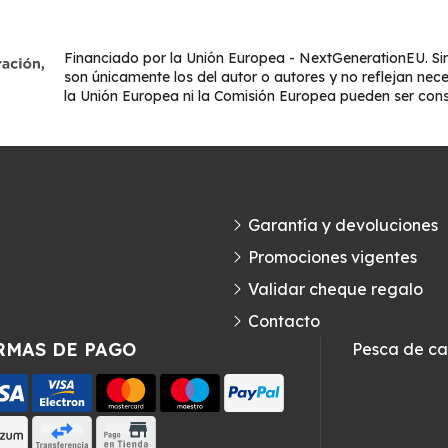
Financiado por la Unión Europea - NextGenerationEU. Sin
son únicamente los del autor o autores y no reflejan nec
la Unión Europea ni la Comisión Europea pueden ser con
Garantía y devoluciones
Promociones vigentes
Validar cheque regalo
Contacto
RMAS DE PAGO
Pesca de c