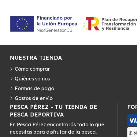
NUESTRA TIENDA
Cómo comprar
Quiénes somos
Formas de pago
Gastos de envío
PESCA PÉREZ - TU TIENDA DE
FO
PESCA DEPORTIVA
En Pesca Pérez encontrarás todo lo que
necesitas para disfrutar de la pesca.