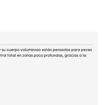
n y su cuerpo voluminoso están pensados para peces
trol total en zonas poco profundas, gracias a la