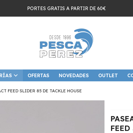
PORTES GRATIS A PARTIR DE 60€
RÍAS
OFERTAS
NOVEDADES
OUTLET
C
T FEED SLIDER 85 DE TACKLE HOUSE
PASE
FEED 