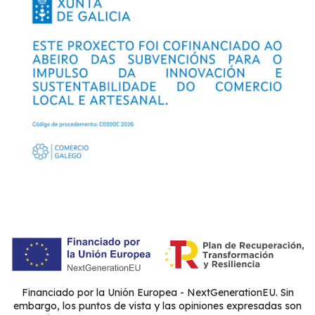
Financiado por la Unión Europea - NextGenerationEU. Sin
embargo, los puntos de vista y las opiniones expresadas son