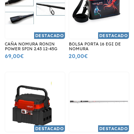
DESTACADO
DESTACADO
CAÑA NOMURA RONIN
BOLSA PORTA 16 EGI DE
POWER SPIN 2.43 12-45G
NOMURA
69,00€
20,00€
DESTACADO
DESTACADO