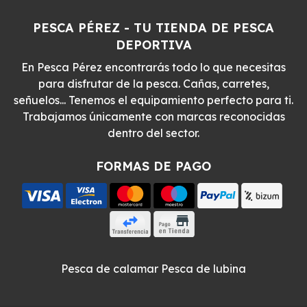
PESCA PÉREZ - TU TIENDA DE PESCA
DEPORTIVA
En Pesca Pérez encontrarás todo lo que necesitas
para disfrutar de la pesca. Cañas, carretes,
señuelos... Tenemos el equipamiento perfecto para ti.
Trabajamos únicamente con marcas reconocidas
dentro del sector.
FORMAS DE PAGO
Pesca de calamar
Pesca de lubina