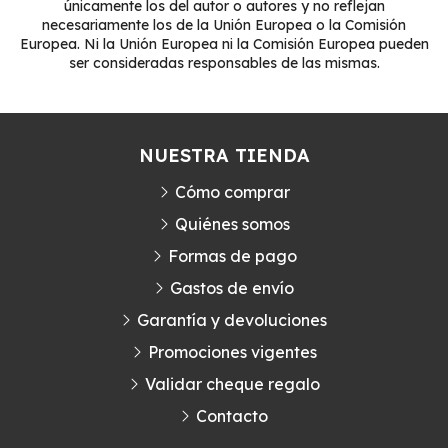
únicamente los del autor o autores y no reflejan
necesariamente los de la Unión Europea o la Comisión
Europea. Ni la Unión Europea ni la Comisión Europea pueden
ser consideradas responsables de las mismas.
NUESTRA TIENDA
Cómo comprar
Quiénes somos
Formas de pago
Gastos de envío
Garantía y devoluciones
Promociones vigentes
Validar cheque regalo
Contacto