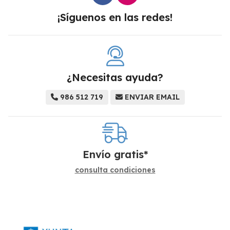
¡Síguenos en las redes!
¿Necesitas ayuda?
986 512 719
ENVIAR EMAIL
Envío gratis*
consulta condiciones