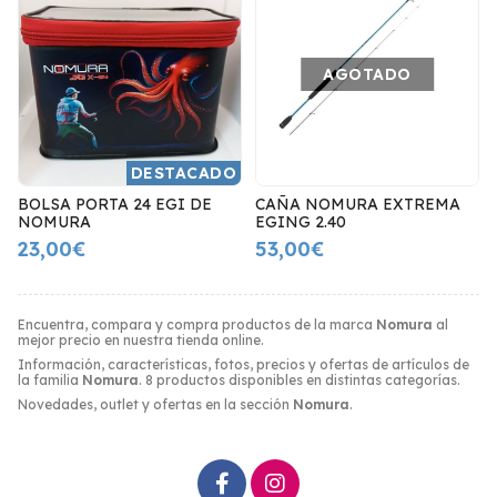
AGOTADO
DESTACADO
BOLSA PORTA 24 EGI DE
CAÑA NOMURA EXTREMA
NOMURA
EGING 2.40
23,00€
53,00€
Encuentra, compara y compra productos de la marca
Nomura
al
mejor precio en nuestra tienda online.
Información, características, fotos, precios y ofertas de artículos de
la familia
Nomura
. 8 productos disponibles en distintas categorías.
Novedades, outlet y ofertas en la sección
Nomura
.