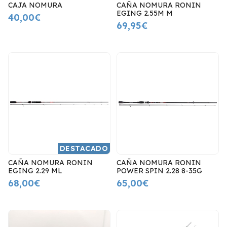
CAJA NOMURA
CAÑA NOMURA RONIN
EGING 2.55M M
40,00€
69,95€
DESTACADO
CAÑA NOMURA RONIN
CAÑA NOMURA RONIN
EGING 2.29 ML
POWER SPIN 2.28 8-35G
68,00€
65,00€