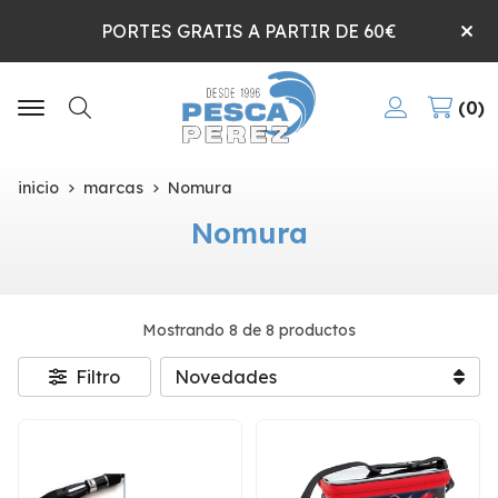
PORTES GRATIS A PARTIR DE 60€
0
Buscar
inicio
marcas
Nomura
Nomura
Mostrando 8 de 8 productos
Filtro