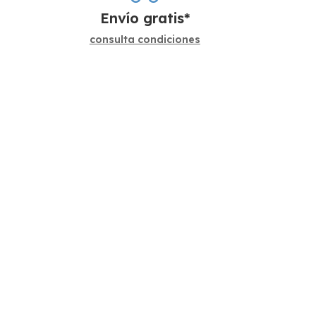
Envío gratis*
consulta condiciones