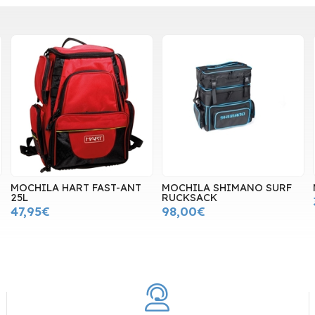
MOCHILA HART FAST-ANT
MOCHILA SHIMANO SURF
25L
RUCKSACK
47,95€
98,00€