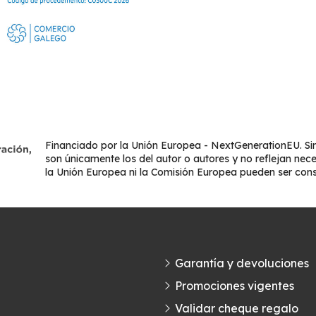
Financiado por la Unión Europea - NextGenerationEU. Sin
son únicamente los del autor o autores y no reflejan nec
la Unión Europea ni la Comisión Europea pueden ser con
Garantía y devoluciones
Promociones vigentes
Validar cheque regalo