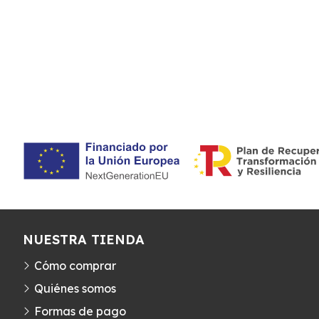
NUESTRA TIENDA
Cómo comprar
Quiénes somos
Formas de pago