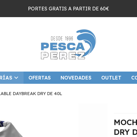
PORTES GRATIS A PARTIR DE 60€
RÍAS
OFERTAS
NOVEDADES
OUTLET
C
ABLE DAYBREAK DRY DE 40L
MOCH
DRY D