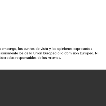
 embargo, los puntos de vista y las opiniones expresadas
esariamente los de la Unión Europea o la Comisión Europea. Ni
sideradas responsables de las mismas.