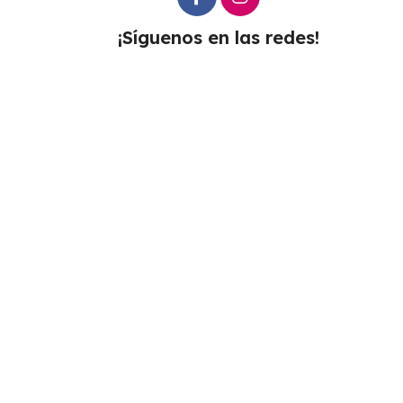
¡Síguenos en las redes!