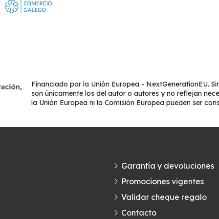
Financiado por la Unión Europea - NextGenerationEU. Sin
son únicamente los del autor o autores y no reflejan nec
la Unión Europea ni la Comisión Europea pueden ser con
Garantía y devoluciones
Promociones vigentes
Validar cheque regalo
Contacto