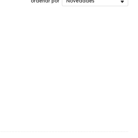
ordenar por