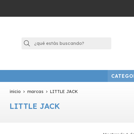
Buscar
CATEGO
inicio
marcas
LITTLE JACK
LITTLE JACK