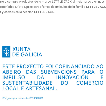
ara y compra productos de la marca
LITTLE JACK
al mejor precio en nuest
terísticas, fotos, precios y ofertas de artículos de la familia
LITTLE JACK
 y ofertas en la sección
LITTLE JACK
.