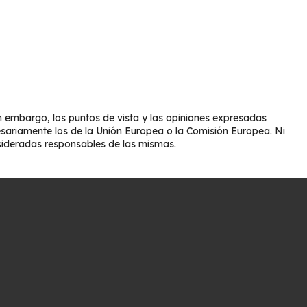
 embargo, los puntos de vista y las opiniones expresadas
esariamente los de la Unión Europea o la Comisión Europea. Ni
sideradas responsables de las mismas.