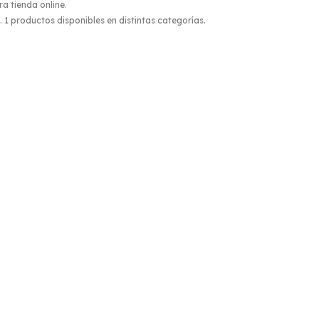
ra tienda online.
. 1 productos disponibles en distintas categorías.