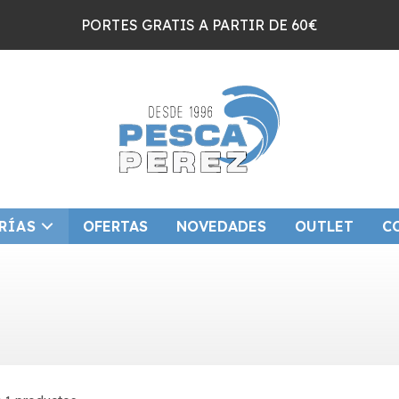
PORTES GRATIS A PARTIR DE 60€
RÍAS
OFERTAS
NOVEDADES
OUTLET
C