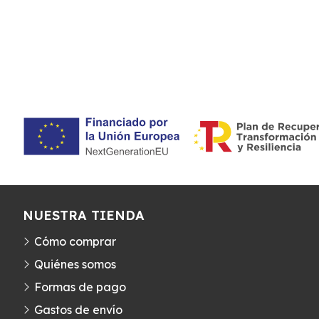
NUESTRA TIENDA
Cómo comprar
Quiénes somos
Formas de pago
Gastos de envío