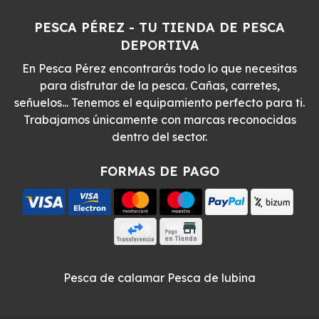
PESCA PÉREZ - TU TIENDA DE PESCA
DEPORTIVA
En Pesca Pérez encontrarás todo lo que necesitas
para disfrutar de la pesca. Cañas, carretes,
señuelos... Tenemos el equipamiento perfecto para ti.
Trabajamos únicamente con marcas reconocidas
dentro del sector.
FORMAS DE PAGO
Pesca de calamar
Pesca de lubina