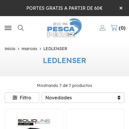
PORTES GRATIS A PARTIR DE 60€
0
Buscar
inicio
marcas
LEDLENSER
LEDLENSER
Mostrando 7 de 7 productos
Filtro