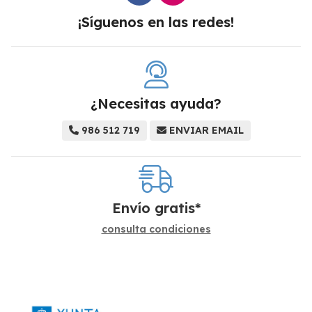
¡Síguenos en las redes!
¿Necesitas ayuda?
986 512 719
ENVIAR EMAIL
Envío gratis*
consulta condiciones