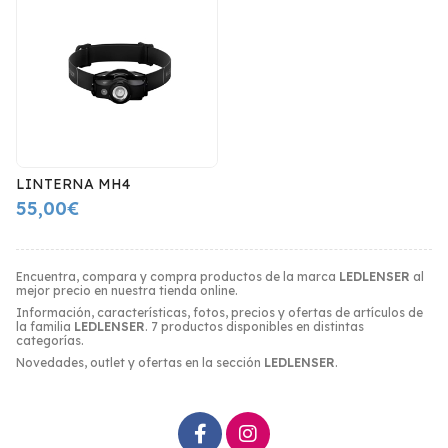
LINTERNA MH4
55,00€
Encuentra, compara y compra productos de la marca
LEDLENSER
al
mejor precio en nuestra tienda online.
Información, características, fotos, precios y ofertas de artículos de
la familia
LEDLENSER
. 7 productos disponibles en distintas
categorías.
Novedades, outlet y ofertas en la sección
LEDLENSER
.