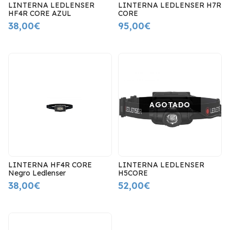
LINTERNA LEDLENSER
LINTERNA LEDLENSER H7R
HF4R CORE AZUL
CORE
38,00€
95,00€
AGOTADO
LINTERNA HF4R CORE
LINTERNA LEDLENSER
Negro Ledlenser
H5CORE
38,00€
52,00€