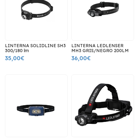
LINTERNA SOLIDLINE SH3
LINTERNA LEDLENSER
300/180 lm
MH3 GRIS/NEGRO 200LM
35,00€
36,00€