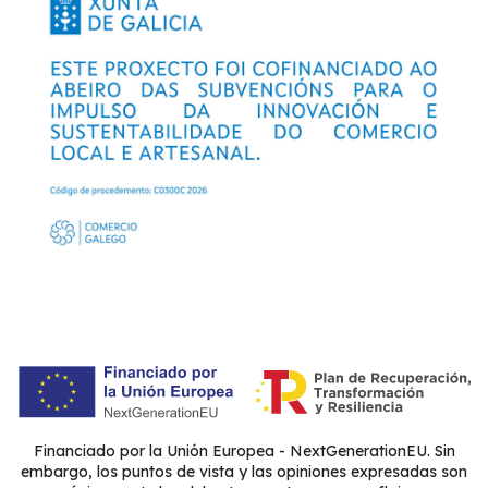
Financiado por la Unión Europea - NextGenerationEU. Sin
embargo, los puntos de vista y las opiniones expresadas son