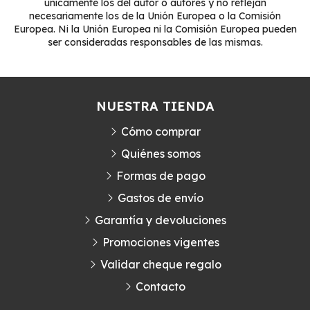
únicamente los del autor o autores y no reflejan
necesariamente los de la Unión Europea o la Comisión
Europea. Ni la Unión Europea ni la Comisión Europea pueden
ser consideradas responsables de las mismas.
NUESTRA TIENDA
Cómo comprar
Quiénes somos
Formas de pago
Gastos de envío
Garantía y devoluciones
Promociones vigentes
Validar cheque regalo
Contacto