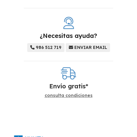
¿Necesitas ayuda?
986 512 719
ENVIAR EMAIL
Envío gratis*
consulta condiciones