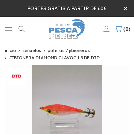
PORTES GRATIS A PARTIR DE 60€
0
Buscar
inicio
señuelos
poteras / jibioneras
JIBIONERA DIAMOND GLAVOC 1.5 DE DTD