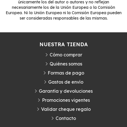
únicamente los del autor o autores y no reflejan
necesariamente los de la Unión Europea o la Comisión
Europea. Ni la Unión Europea ni la Comisión Europea pueden
ser consideradas responsables de las mismas.
NUESTRA TIENDA
Cómo comprar
Quiénes somos
Formas de pago
Gastos de envío
Garantía y devoluciones
Promociones vigentes
Validar cheque regalo
Contacto