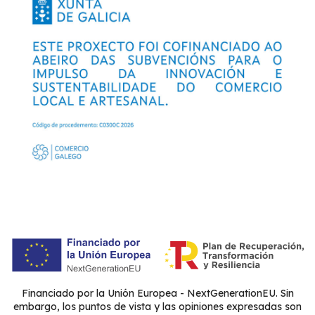
Financiado por la Unión Europea - NextGenerationEU. Sin
embargo, los puntos de vista y las opiniones expresadas son