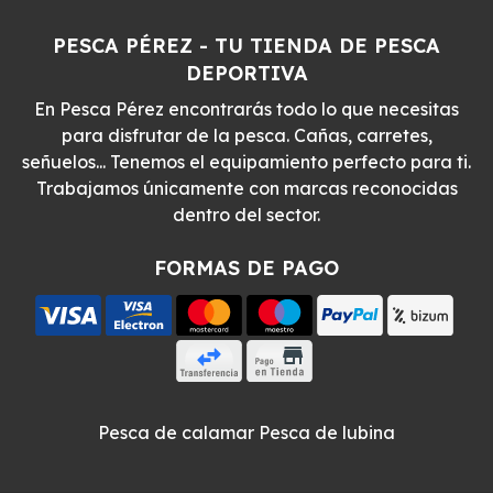
PESCA PÉREZ - TU TIENDA DE PESCA
DEPORTIVA
En Pesca Pérez encontrarás todo lo que necesitas
para disfrutar de la pesca. Cañas, carretes,
señuelos... Tenemos el equipamiento perfecto para ti.
Trabajamos únicamente con marcas reconocidas
dentro del sector.
FORMAS DE PAGO
Pesca de calamar
Pesca de lubina