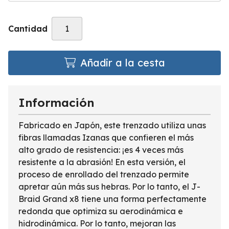
Cantidad
Añadir a la cesta
Información
Fabricado en Japón, este trenzado utiliza unas
fibras llamadas Izanas que confieren el más
alto grado de resistencia: ¡es 4 veces más
resistente a la abrasión! En esta versión, el
proceso de enrollado del trenzado permite
apretar aún más sus hebras. Por lo tanto, el J-
Braid Grand x8 tiene una forma perfectamente
redonda que optimiza su aerodinámica e
hidrodinámica. Por lo tanto, mejoran las