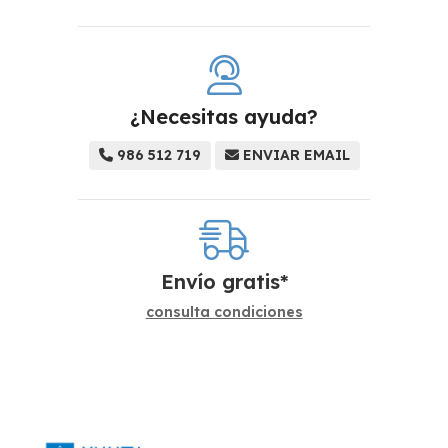
¿Necesitas ayuda?
986 512 719
ENVIAR EMAIL
Envío gratis*
consulta condiciones