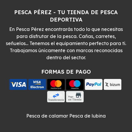
PESCA PÉREZ - TU TIENDA DE PESCA
DEPORTIVA
En Pesca Pérez encontrarás todo lo que necesitas
para disfrutar de la pesca. Cañas, carretes,
señuelos... Tenemos el equipamiento perfecto para ti.
Trabajamos únicamente con marcas reconocidas
dentro del sector.
FORMAS DE PAGO
Pesca de calamar
Pesca de lubina