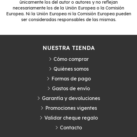
únicamente los del autor o autores y no reflejan
necesariamente los de la Unión Europea o la Comisión
Europea. Ni la Unión Europea ni la Comisión Europea pueden
ser consideradas responsables de las mismas.
NUESTRA TIENDA
Cómo comprar
Quiénes somos
Formas de pago
Gastos de envío
Garantía y devoluciones
Promociones vigentes
Validar cheque regalo
Contacto