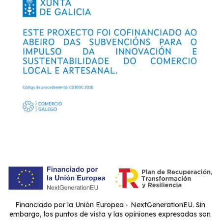
Financiado por la Unión Europea - NextGenerationEU. Sin
embargo, los puntos de vista y las opiniones expresadas son