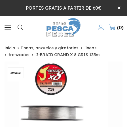
PORTES GRATIS A PARTIR DE 60€
0
Buscar
inicio
líneas, anzuelos y giratorios
líneas
trenzados
J-BRAID GRAND X 8 GRIS 135m