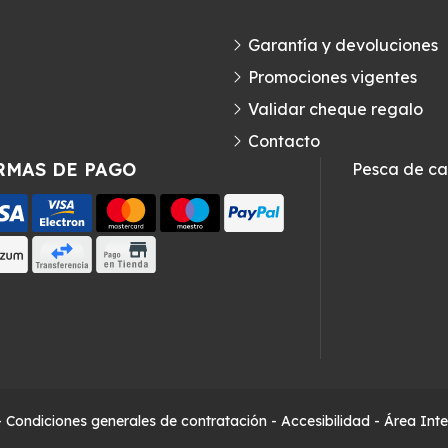
Garantía y devoluciones
Promociones vigentes
Validar cheque regalo
Contacto
RMAS DE PAGO
Pesca de c
-
Condiciones generales de contratación
-
Accesibilidad
-
Área Int