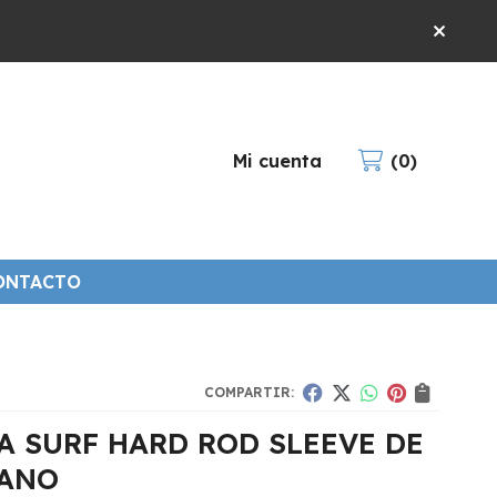
Mi cuenta
0
ONTACTO
COMPARTIR:
A SURF HARD ROD SLEEVE DE
ANO