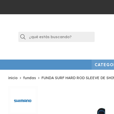
Buscar
CATEGO
inicio
fundas
FUNDA SURF HARD ROD SLEEVE DE SH