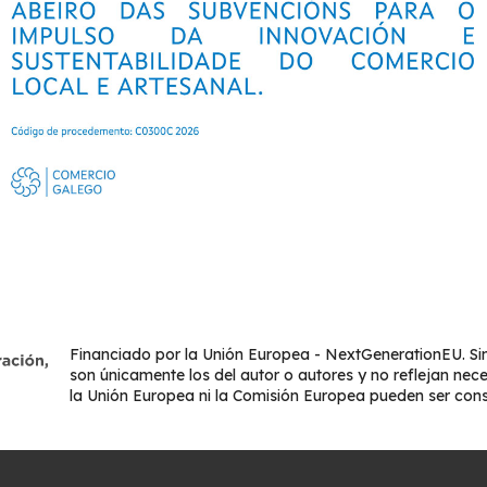
Financiado por la Unión Europea - NextGenerationEU. Sin
son únicamente los del autor o autores y no reflejan nec
la Unión Europea ni la Comisión Europea pueden ser con