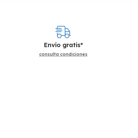
Envío gratis*
consulta condiciones