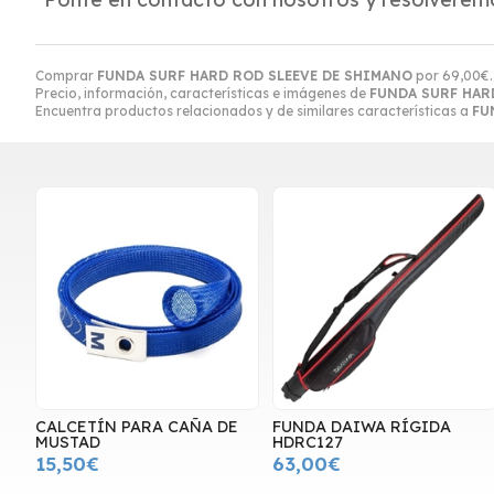
Comprar
FUNDA SURF HARD ROD SLEEVE DE SHIMANO
por
69,00
€
Precio, información, características e imágenes de
FUNDA SURF HAR
Encuentra productos relacionados y de similares características a
FU
CALCETÍN PARA CAÑA DE
FUNDA DAIWA RÍGIDA
MUSTAD
HDRC127
15,50€
63,00€