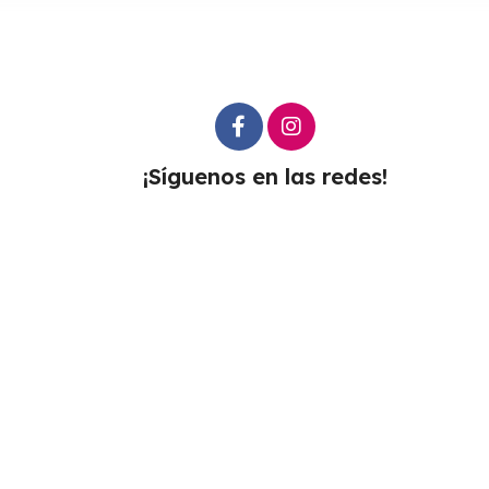
¡Síguenos en las redes!