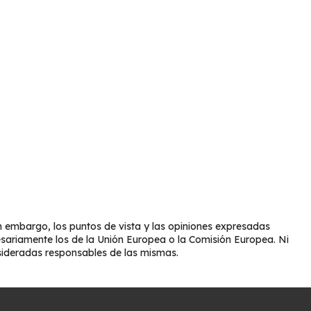
 embargo, los puntos de vista y las opiniones expresadas
esariamente los de la Unión Europea o la Comisión Europea. Ni
sideradas responsables de las mismas.