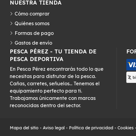
NUESTRA TIENDA
Cómo comprar
Quiénes somos
Formas de pago
Gastos de envío
PESCA PÉREZ - TU TIENDA DE
FO
PESCA DEPORTIVA
En Pesca Pérez encontrarás todo lo que
necesitas para disfrutar de la pesca.
Cañas, carretes, señuelos... Tenemos el
equipamiento perfecto para ti.
Trabajamos únicamente con marcas
reconocidas dentro del sector.
Mapa del sitio
-
Aviso legal
-
Política de privacidad
-
Cookies