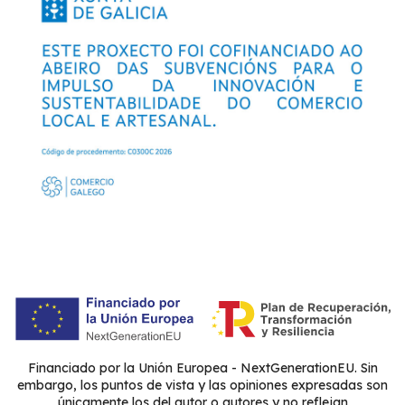
Financiado por la Unión Europea - NextGenerationEU. Sin
embargo, los puntos de vista y las opiniones expresadas son
únicamente los del autor o autores y no reflejan