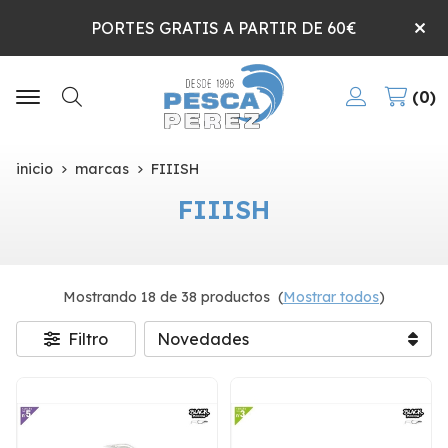
PORTES GRATIS A PARTIR DE 60€
0
Buscar
inicio
marcas
FIIISH
FIIISH
Mostrando 18 de 38 productos
(
Mostrar todos
)
Filtro