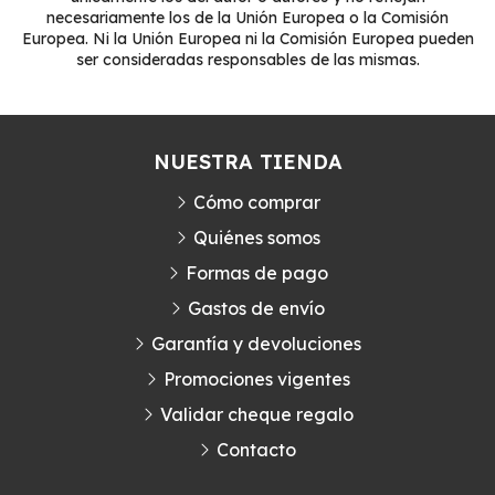
necesariamente los de la Unión Europea o la Comisión
Europea. Ni la Unión Europea ni la Comisión Europea pueden
ser consideradas responsables de las mismas.
NUESTRA TIENDA
Cómo comprar
Quiénes somos
Formas de pago
Gastos de envío
Garantía y devoluciones
Promociones vigentes
Validar cheque regalo
Contacto