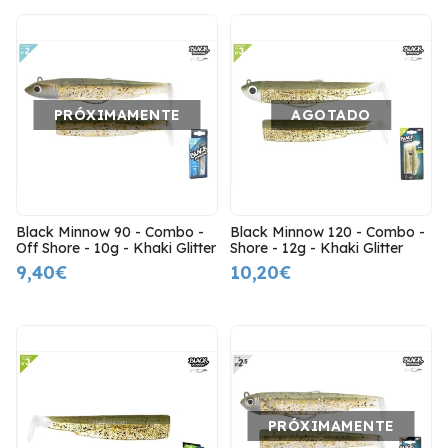
PRÓXIMAMENTE
AGOTADO
Black Minnow 90 - Combo -
Black Minnow 120 - Combo -
Off Shore - 10g - Khaki Glitter
Shore - 12g - Khaki Glitter
9,40€
10,20€
PRÓXIMAMENTE