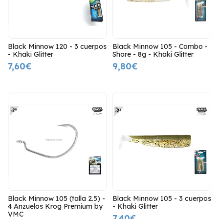
Black Minnow 120 - 3 cuerpos
Black Minnow 105 - Combo -
- Khaki Glitter
Shore - 8g - Khaki Glitter
7,60€
9,80€
Black Minnow 105 (talla 2.5) -
Black Minnow 105 - 3 cuerpos
4 Anzuelos Krog Premium by
- Khaki Glitter
VMC
7,40€