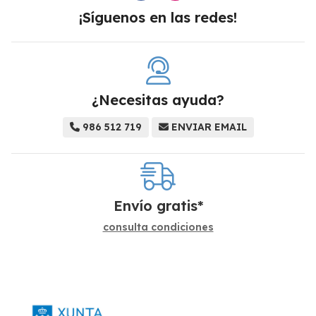
¡Síguenos en las redes!
¿Necesitas ayuda?
986 512 719
ENVIAR EMAIL
Envío gratis*
consulta condiciones