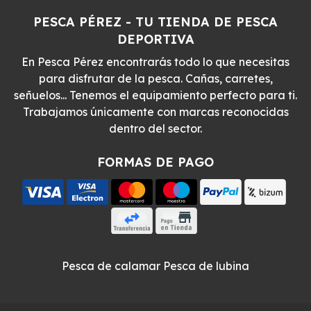
PESCA PÉREZ - TU TIENDA DE PESCA
DEPORTIVA
En Pesca Pérez encontrarás todo lo que necesitas
para disfrutar de la pesca. Cañas, carretes,
señuelos... Tenemos el equipamiento perfecto para ti.
Trabajamos únicamente con marcas reconocidas
dentro del sector.
FORMAS DE PAGO
Pesca de calamar
Pesca de lubina