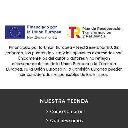
Financiado por la Unión Europea - NextGenerationEU. Sin
embargo, los puntos de vista y las opiniones expresadas son
únicamente los del autor o autores y no reflejan
necesariamente los de la Unión Europea o la Comisión
Europea. Ni la Unión Europea ni la Comisión Europea pueden
ser consideradas responsables de las mismas.
NUESTRA TIENDA
Cómo comprar
Quiénes somos