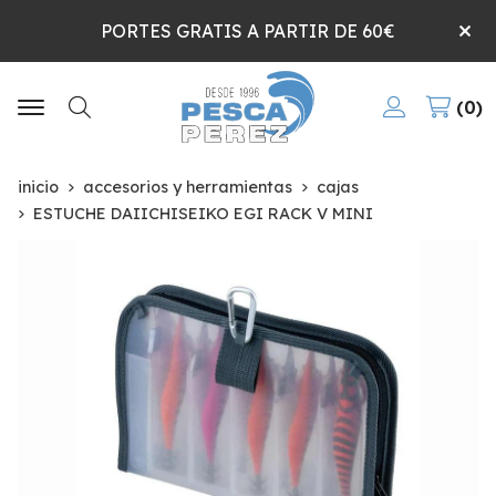
PORTES GRATIS A PARTIR DE 60€
0
Buscar
inicio
accesorios y herramientas
cajas
ESTUCHE DAIICHISEIKO EGI RACK V MINI