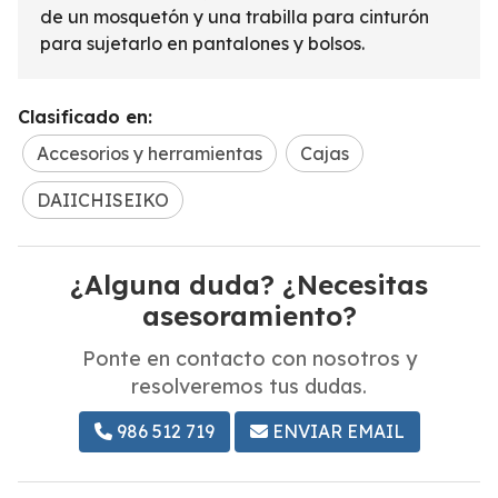
de un mosquetón y una trabilla para cinturón
para sujetarlo en pantalones y bolsos.
Clasificado en:
Accesorios y herramientas
Cajas
DAIICHISEIKO
¿Alguna duda? ¿Necesitas
asesoramiento?
Ponte en contacto con nosotros y
resolveremos tus dudas.
986 512 719
ENVIAR EMAIL