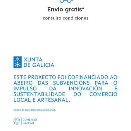
Envío gratis*
consulta condiciones