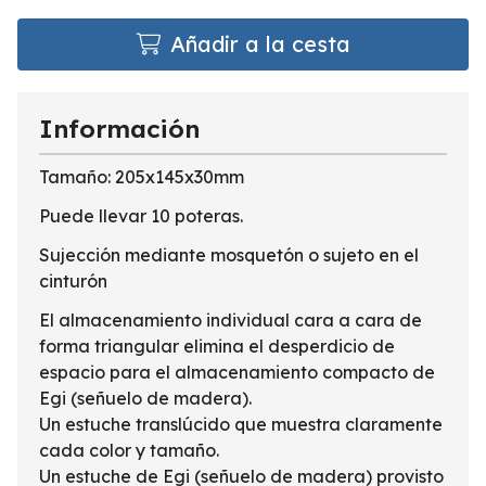
Añadir a la cesta
Información
Tamaño: 205x145x30mm
Puede llevar 10 poteras.
Sujección mediante mosquetón o sujeto en el
cinturón
El almacenamiento individual cara a cara de
forma triangular elimina el desperdicio de
espacio para el almacenamiento compacto de
Egi (señuelo de madera).
Un estuche translúcido que muestra claramente
cada color y tamaño.
Un estuche de Egi (señuelo de madera) provisto