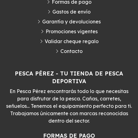
Formas de pago
Gastos de envío
Garantía y devoluciones
Promociones vigentes
Validar cheque regalo
Contacto
PESCA PÉREZ - TU TIENDA DE PESCA
DEPORTIVA
En Pesca Pérez encontrarás todo lo que necesitas
para disfrutar de la pesca. Cañas, carretes,
señuelos... Tenemos el equipamiento perfecto para ti.
Trabajamos únicamente con marcas reconocidas
dentro del sector.
FORMAS DE PAGO