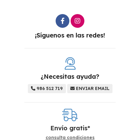
¡Síguenos en las redes!
¿Necesitas ayuda?
986 512 719
ENVIAR EMAIL
Envío gratis*
consulta condiciones