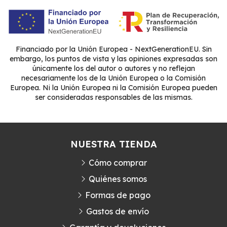
Financiado por la Unión Europea - NextGenerationEU. Sin
embargo, los puntos de vista y las opiniones expresadas son
únicamente los del autor o autores y no reflejan
necesariamente los de la Unión Europea o la Comisión
Europea. Ni la Unión Europea ni la Comisión Europea pueden
ser consideradas responsables de las mismas.
NUESTRA TIENDA
Cómo comprar
Quiénes somos
Formas de pago
Gastos de envío