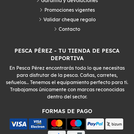
Garantía y devoluciones
Promociones vigentes
Validar cheque regalo
Contacto
PESCA PÉREZ - TU TIENDA DE PESCA
DEPORTIVA
En Pesca Pérez encontrarás todo lo que necesitas
para disfrutar de la pesca. Cañas, carretes,
señuelos... Tenemos el equipamiento perfecto para ti.
Trabajamos únicamente con marcas reconocidas
dentro del sector.
FORMAS DE PAGO