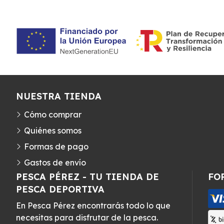
NUESTRA TIENDA
Cómo comprar
Quiénes somos
Formas de pago
Gastos de envío
PESCA PÉREZ - TU TIENDA DE
FO
PESCA DEPORTIVA
En Pesca Pérez encontrarás todo lo que
necesitas para disfrutar de la pesca.