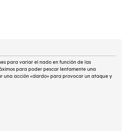
es para variar el nado en función de las
n máximos para poder pescar lentamente una
ear una acción «dardo» para provocar un ataque y