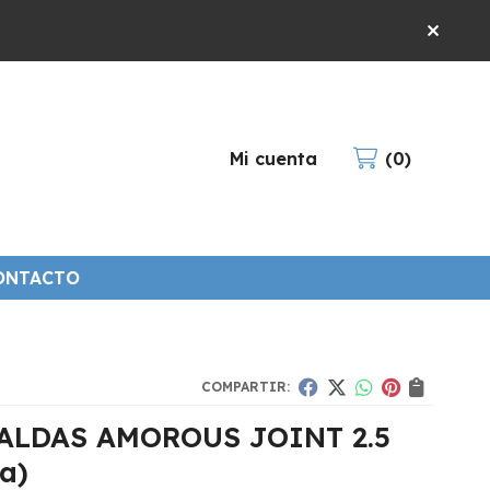
Mi cuenta
0
ONTACTO
COMPARTIR:
ALDAS AMOROUS JOINT 2.5
a)