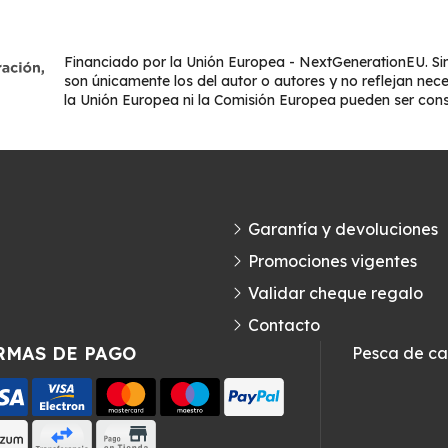
Financiado por la Unión Europea - NextGenerationEU. Sin
son únicamente los del autor o autores y no reflejan nec
la Unión Europea ni la Comisión Europea pueden ser con
Garantía y devoluciones
Promociones vigentes
Validar cheque regalo
Contacto
RMAS DE PAGO
Pesca de c