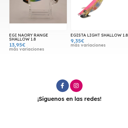
EGI NAORY RANGE
EGISTA LIGHT SHALLOW 1.
SHALLOW 1.8
9,35€
13,95€
más variaciones
más variaciones
¡Síguenos en las redes!