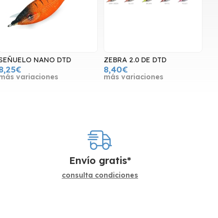
SEÑUELO NANO DTD
ZEBRA 2.0 DE DTD
8,25€
8,40€
más variaciones
más variaciones
Envío gratis*
consulta condiciones