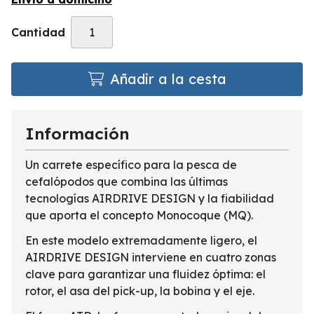
Cantidad
Añadir a la cesta
Información
Un carrete específico para la pesca de
cefalópodos que combina las últimas
tecnologías AIRDRIVE DESIGN y la fiabilidad
que aporta el concepto Monocoque (MQ).
En este modelo extremadamente ligero, el
AIRDRIVE DESIGN interviene en cuatro zonas
clave para garantizar una fluidez óptima: el
rotor, el asa del pick-up, la bobina y el eje.