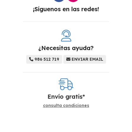
¡Síguenos en las redes!
¿Necesitas ayuda?
986 512 719
ENVIAR EMAIL
Envío gratis*
consulta condiciones