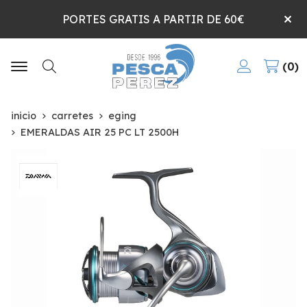
PORTES GRATIS A PARTIR DE 60€
0
Buscar
inicio
carretes
eging
EMERALDAS AIR 25 PC LT 2500H