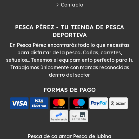
Contacto
PESCA PÉREZ - TU TIENDA DE PESCA
DEPORTIVA
En Pesca Pérez encontrarás todo lo que necesitas
para disfrutar de la pesca. Cañas, carretes,
señuelos... Tenemos el equipamiento perfecto para ti.
Trabajamos únicamente con marcas reconocidas
dentro del sector.
FORMAS DE PAGO
Pesca de calamar
Pesca de lubina