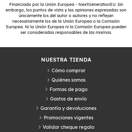
Financiado por la Unión Europea - NextGenerationEU. Sin
embargo, los puntos de vista y las opiniones expresadas son
únicamente los del autor o autores y no reflejan
necesariamente los de la Unión Europea o la Comisión
Europea. Ni la Unión Europea ni la Comisión Europea pueden
ser consideradas responsables de las mismas.
NUESTRA TIENDA
Cómo comprar
Quiénes somos
Formas de pago
Gastos de envío
Garantía y devoluciones
Promociones vigentes
Validar cheque regalo