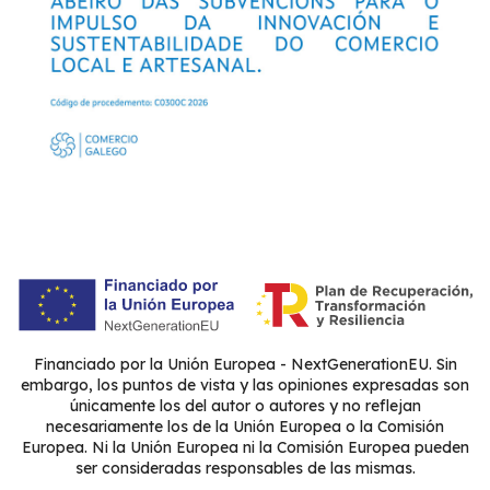
Financiado por la Unión Europea - NextGenerationEU. Sin
embargo, los puntos de vista y las opiniones expresadas son
únicamente los del autor o autores y no reflejan
necesariamente los de la Unión Europea o la Comisión
Europea. Ni la Unión Europea ni la Comisión Europea pueden
ser consideradas responsables de las mismas.