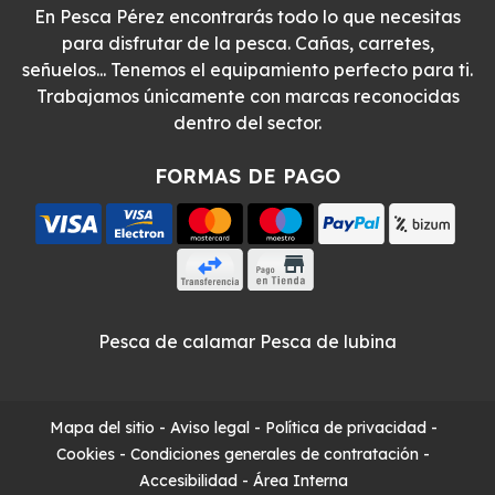
En Pesca Pérez encontrarás todo lo que necesitas
para disfrutar de la pesca. Cañas, carretes,
señuelos... Tenemos el equipamiento perfecto para ti.
Trabajamos únicamente con marcas reconocidas
dentro del sector.
FORMAS DE PAGO
Pesca de calamar
Pesca de lubina
Mapa del sitio
-
Aviso legal
-
Política de privacidad
-
Cookies
-
Condiciones generales de contratación
-
Accesibilidad
-
Área Interna