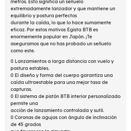
metros. Esto significa un señuelo
extremadamente lanzador y que mantiene un
equilibrio y postura perfectos
durante la caída, lo que lo hace sumamente
eficaz. Por estos motivos Egista BTB es
enormemente popular en Japón. ¡Te
aseguramos que no has probado un señuelo
como este.
0 Lanzamientos a larga distancia con vuelo y
postura estables.
0 El diseño y forma del cuerpo garantiza una
caída ultraestable para una mejor tasa de
capturas.
0 El sistema de pistón BTB interior personalizado
permite una
acción de lanzamiento controlada y sutil.
0 Coronas de agujas con ángulo de inclinación
de 45 grados