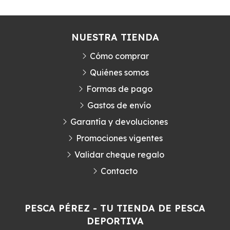
NUESTRA TIENDA
Cómo comprar
Quiénes somos
Formas de pago
Gastos de envío
Garantía y devoluciones
Promociones vigentes
Validar cheque regalo
Contacto
PESCA PÉREZ - TU TIENDA DE PESCA
DEPORTIVA