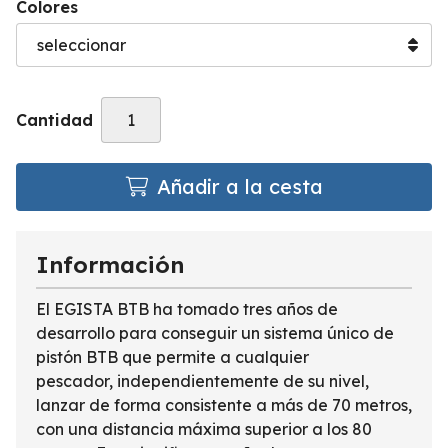
Colores
Cantidad
Añadir a la cesta
Información
El EGISTA BTB ha tomado tres años de
desarrollo para conseguir un sistema único de
pistón BTB que permite a cualquier
pescador, independientemente de su nivel,
lanzar de forma consistente a más de 70 metros,
con una distancia máxima superior a los 80