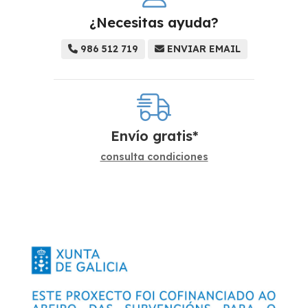
¿Necesitas ayuda?
986 512 719
ENVIAR EMAIL
Envío gratis*
consulta condiciones