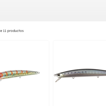
e 11 productos