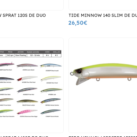
 SPRAT 120S DE DUO
TIDE MINNOW 140 SLIM DE D
26,50€