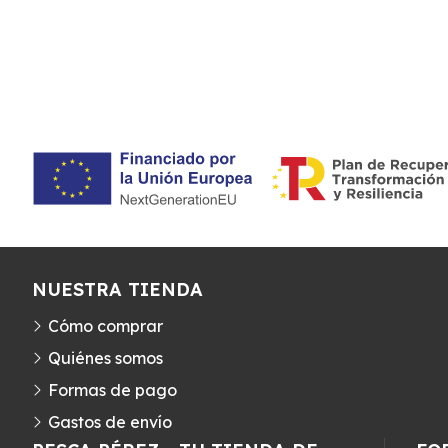
NUESTRA TIENDA
Cómo comprar
Quiénes somos
Formas de pago
Gastos de envío