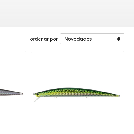
ordenar por