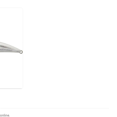
online.