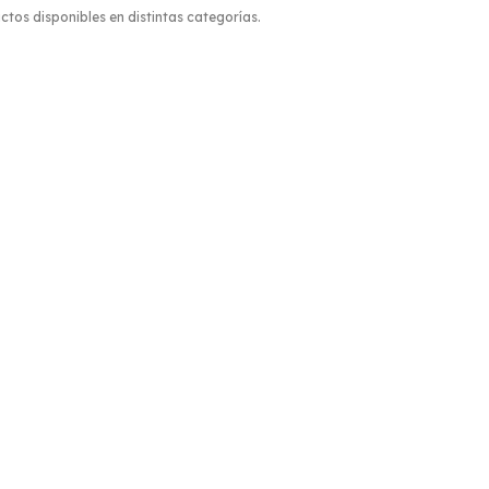
uctos disponibles en distintas categorías.