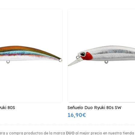
uki 80S
Señuelo Duo Ryuki 80s SW
16,90€
ara y compra productos de la marca
DUO
al mejor precio en nuestra tienda 