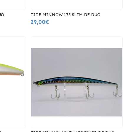
UO
TIDE MINNOW 175 SLIM DE DUO
29,00€