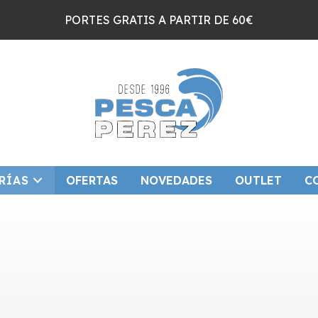
PORTES GRATIS A PARTIR DE 60€
RÍAS
OFERTAS
NOVEDADES
OUTLET
C