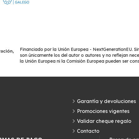
Financiado por la Unión Europea - NextGenerationEU. Sin
son únicamente los del autor o autores y no reflejan nec
la Unión Europea ni la Comisión Europea pueden ser con
Garantía y devoluciones
Promociones vigentes
Validar cheque regalo
Contacto